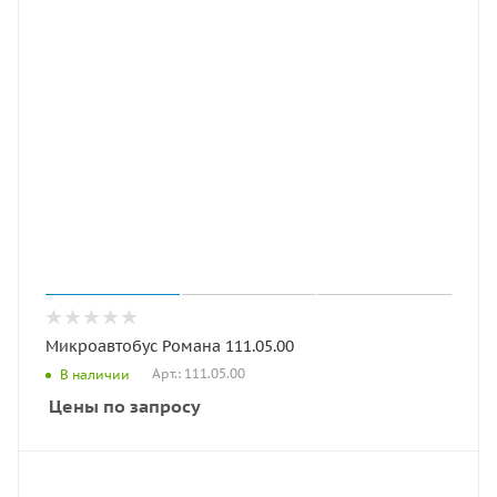
Микроавтобус Романа 111.05.00
Арт.: 111.05.00
В наличии
Цены по запросу