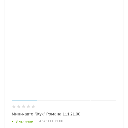
Мини-авто "Жук" Романа 111.21.00
Арт.: 111.21.00
В наличии