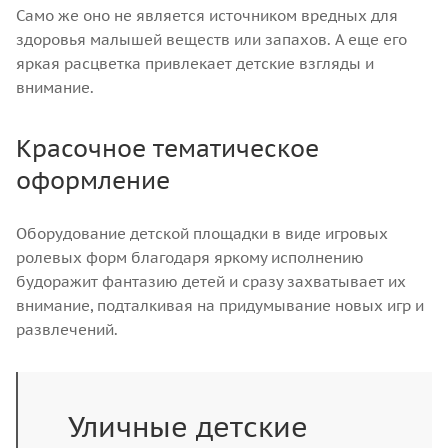
Само же оно не является источником вредных для
здоровья малышей веществ или запахов. А еще его
яркая расцветка привлекает детские взгляды и
внимание.
Красочное тематическое
оформление
Оборудование детской площадки в виде игровых
ролевых форм благодаря яркому исполнению
будоражит фантазию детей и сразу захватывает их
внимание, подталкивая на придумывание новых игр и
развлечений.
Уличные детские