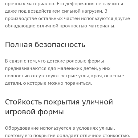
прочных материалов. Его деформация не случится
даже под воздействием сильной нагрузки. В
производстве остальных частей используются другие
обладающие отличной прочностью материалы.
Полная безопасность
В связи с тем, что детские ролевые формы
предназначаются для маленьких детей, у них
полностью отсутствуют острые углы, края, опасные
детали, о которые можно пораниться.
Стойкость покрытия уличной
игровой формы
Оборудование используется в условиях улицы,
поэтому его покрытие обладает отличной стойкостью.