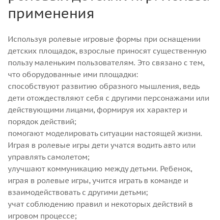
применения
Используя ролевые игровые формы при оснащении
детских площадок, взрослые приносят существенную
пользу маленьким пользователям. Это связано с тем,
что оборудованные ими площадки:
способствуют развитию образного мышления, ведь
дети отождествляют себя с другими персонажами или
действующими лицами, формируя их характер и
порядок действий;
помогают моделировать ситуации настоящей жизни.
Играя в ролевые игры дети учатся водить авто или
управлять самолетом;
улучшают коммуникацию между детьми. Ребенок,
играя в ролевые игры, учится играть в команде и
взаимодействовать с другими детьми;
учат соблюдению правил и некоторых действий в
игровом процессе;