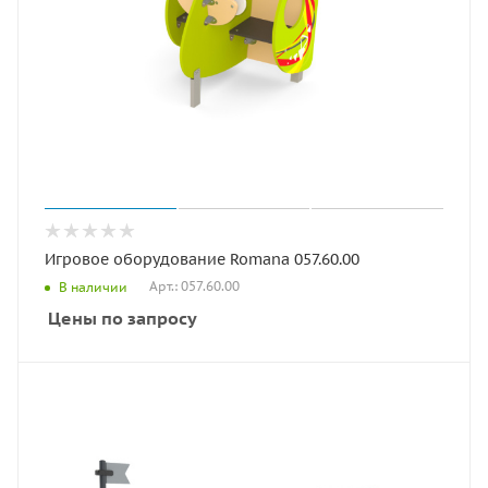
Игровое оборудование Romana 057.60.00
Арт.: 057.60.00
В наличии
Цены по запросу