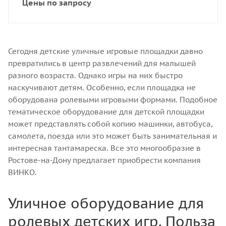
Цены по запросу
Сегодня детские уличные игровые площадки давно
превратились в центр развлечений для малышей
разного возраста. Однако игры на них быстро
наскучивают детям. Особенно, если площадка не
оборудована ролевыми игровыми формами. Подобное
тематическое оборудование для детской площадки
может представлять собой копию машинки, автобуса,
самолета, поезда или это может быть занимательная и
интересная тантамареска. Все это многообразие в
Ростове-на-Дону предлагает приобрести компания
ВИНКО.
Уличное оборудование для
ролевых детских игр. Польза