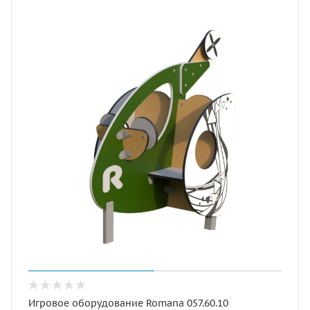
Игровое оборудование Romana 057.60.10