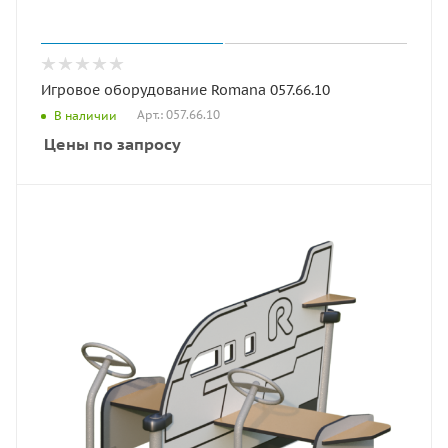
Игровое оборудование Romana 057.66.10
Арт.: 057.66.10
В наличии
Цены по запросу