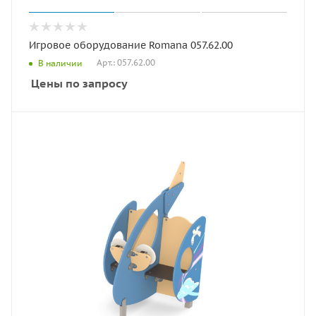
Игровое оборудование Romana 057.62.00
Арт.: 057.62.00
В наличии
Цены по запросу