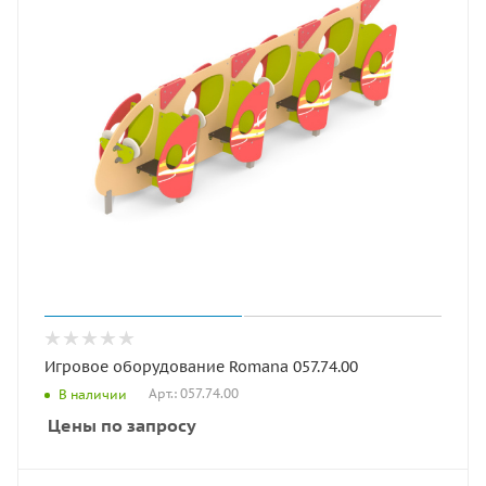
Игровое оборудование Romana 057.74.00
Арт.: 057.74.00
В наличии
Цены по запросу