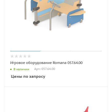
Игровое оборудование Romana 057.64.00
Арт.: 057.64.00
В наличии
Цены по запросу