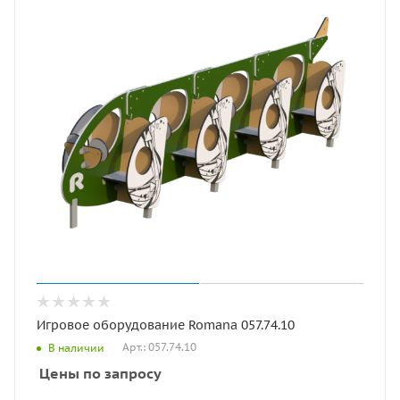
Игровое оборудование Romana 057.74.10
Арт.: 057.74.10
В наличии
Цены по запросу