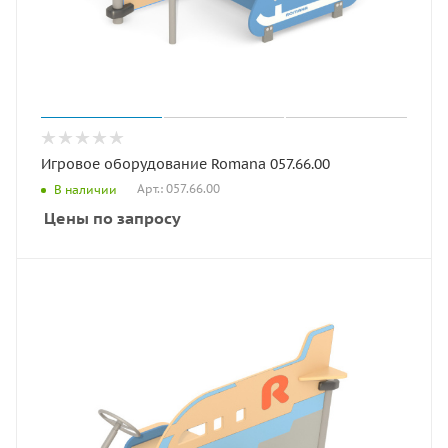
Игровое оборудование Romana 057.66.00
Арт.: 057.66.00
В наличии
Цены по запросу