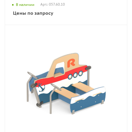
Арт.: 057.60.10
В наличии
Цены по запросу