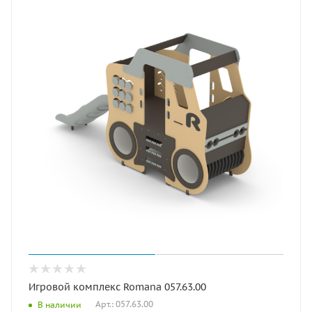
Игровой комплекс Romana 057.63.00
Арт.: 057.63.00
В наличии