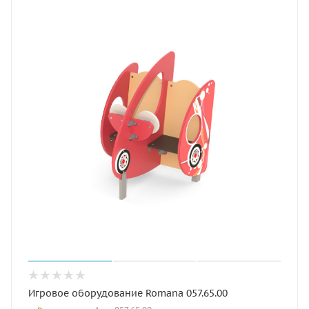
Игровое оборудование Romana 057.65.00