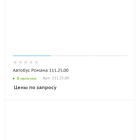
Автобус Романа 111.25.00
Арт.: 111.25.00
В наличии
Цены по запросу