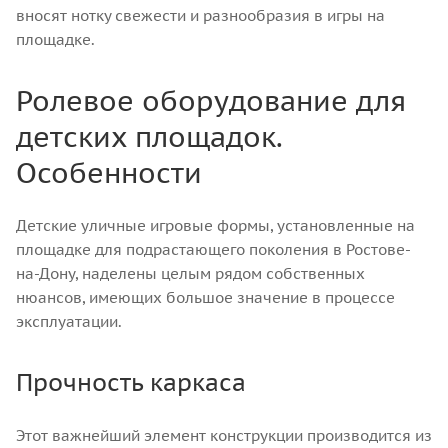
вносят нотку свежести и разнообразия в игры на
площадке.
Ролевое оборудование для
детских площадок.
Особенности
Детские уличные игровые формы, установленные на
площадке для подрастающего поколения в Ростове-
на-Дону, наделены целым рядом собственных
нюансов, имеющих большое значение в процессе
эксплуатации.
Прочность каркаса
Этот важнейший элемент конструкции производится из