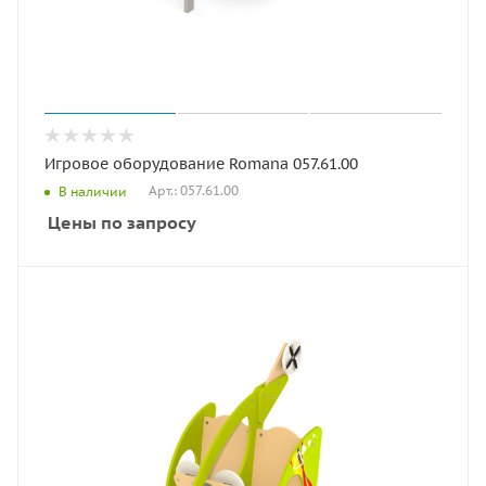
Игровое оборудование Romana 057.61.00
Арт.: 057.61.00
В наличии
Цены по запросу