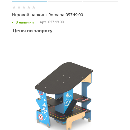
Игровой паркинг Romana 057.49.00
Арт.: 057.49.00
В наличии
Цены по запросу