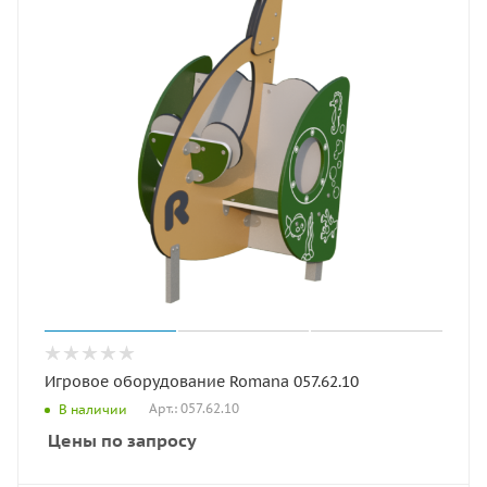
Игровое оборудование Romana 057.62.10
Арт.: 057.62.10
В наличии
Цены по запросу