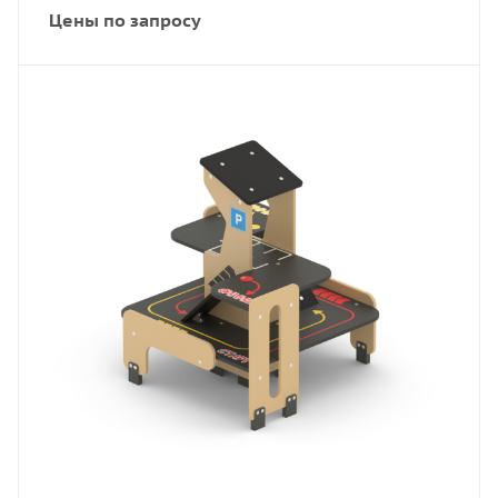
Цены по запросу