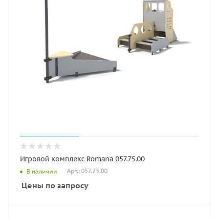
Игровой комплекс Romana 057.75.00
Арт.: 057.75.00
В наличии
Цены по запросу