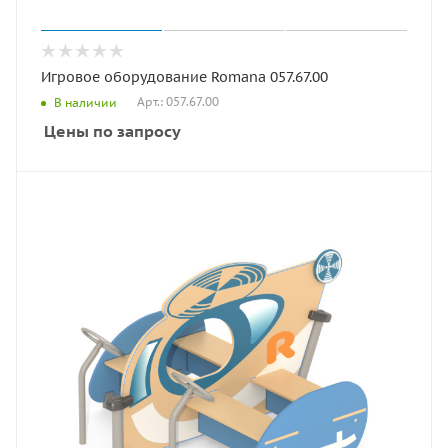
Игровое оборудование Romana 057.67.00
Арт.: 057.67.00
В наличии
Цены по запросу