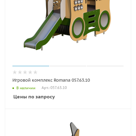
Игровой комплекс Romana 057.63.10
Арт.: 057.63.10
В наличии
Цены по запросу