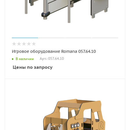
Игровое оборудование Romana 057.64.10
Арт.: 057.64.10
В наличии
Цены по запросу