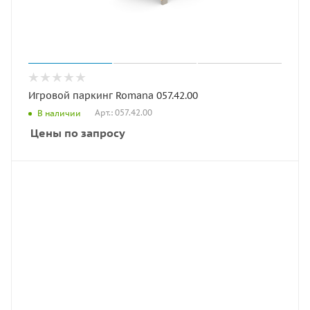
Игровой паркинг Romana 057.42.00
Арт.: 057.42.00
В наличии
Цены по запросу