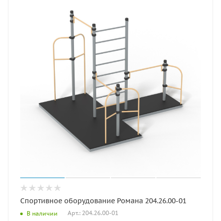
Спортивное оборудование Романа 204.26.00-01
Арт.: 204.26.00-01
В наличии