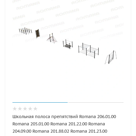
Школьная полоса препятствий Romana 206.01.00
Romana 205.01.00 Romana 201.22.00 Romana
204.09.00 Romana 201.88.02 Romana 201.23.00