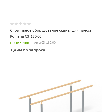
Спортивное оборудование скамья для пресса
Romana СЗ-180.00
Арт.: СЗ-180.00
В наличии
Цены по запросу