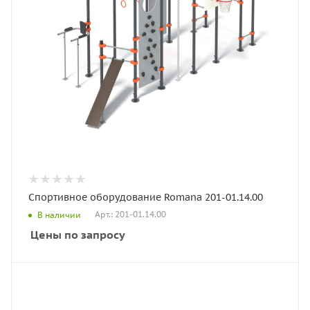
Спортивное оборудование Romana 201-01.14.00
Арт.: 201-01.14.00
В наличии
Цены по запросу