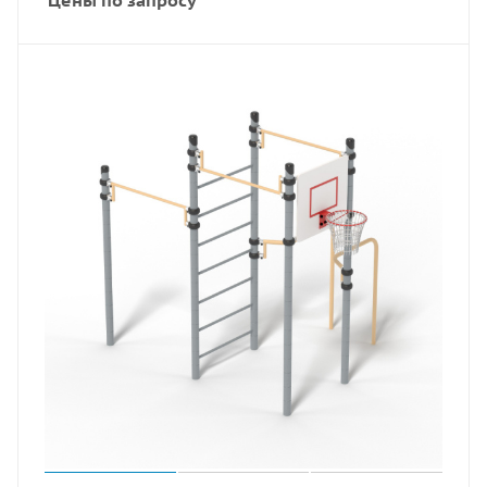
Цены по запросу