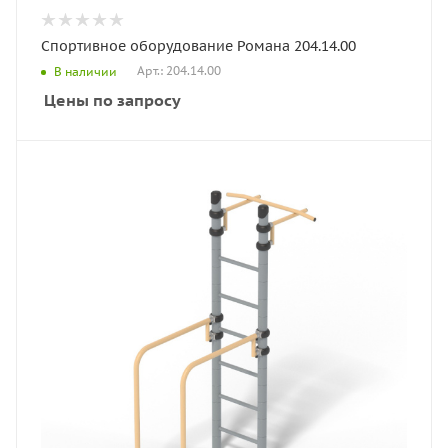
Спортивное оборудование Романа 204.14.00
Арт.: 204.14.00
В наличии
Цены по запросу