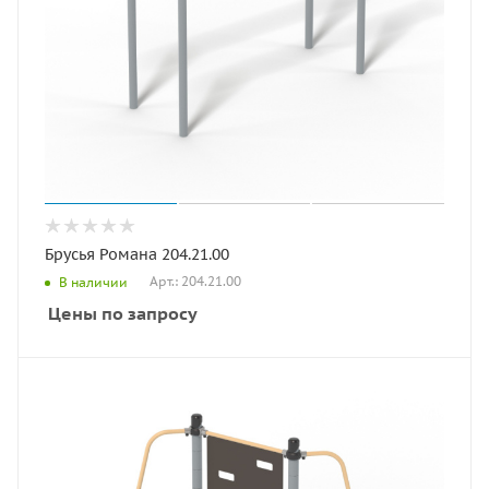
Брусья Романа 204.21.00
Арт.: 204.21.00
В наличии
Цены по запросу