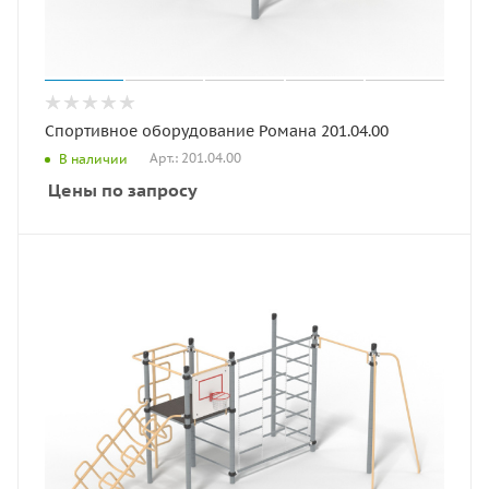
Спортивное оборудование Романа 201.04.00
Арт.: 201.04.00
В наличии
Цены по запросу