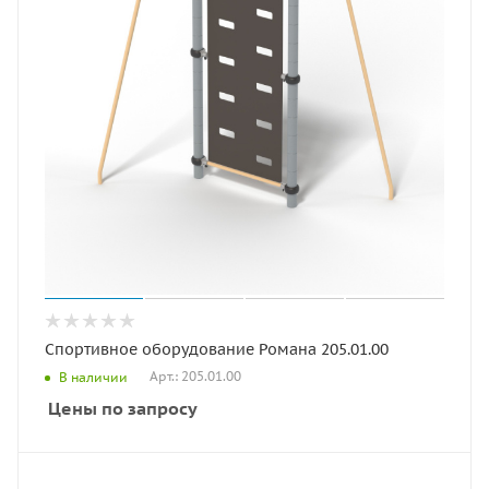
Спортивное оборудование Романа 205.01.00
Арт.: 205.01.00
В наличии
Цены по запросу