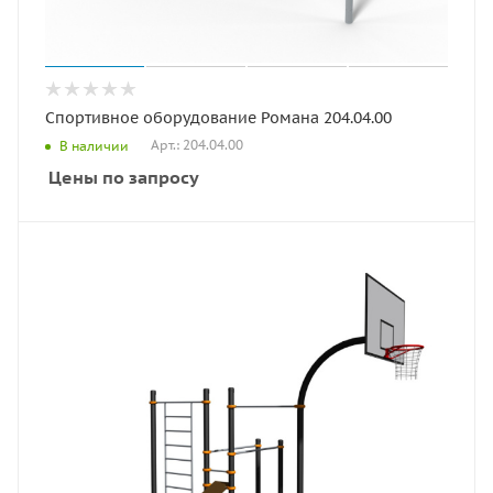
Спортивное оборудование Романа 204.04.00
Арт.: 204.04.00
В наличии
Цены по запросу