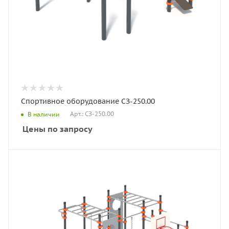
Спортивное оборудование СЗ-250.00
Арт.: СЗ-250.00
В наличии
Цены по запросу