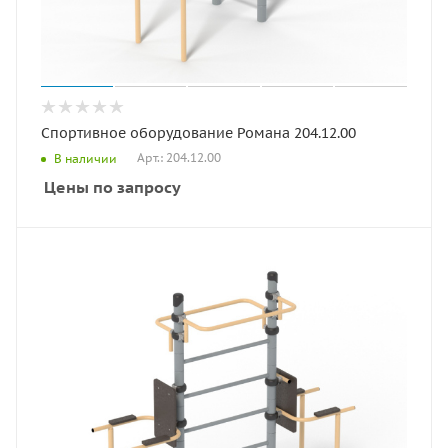
Спортивное оборудование Романа 204.12.00
Арт.: 204.12.00
В наличии
Цены по запросу