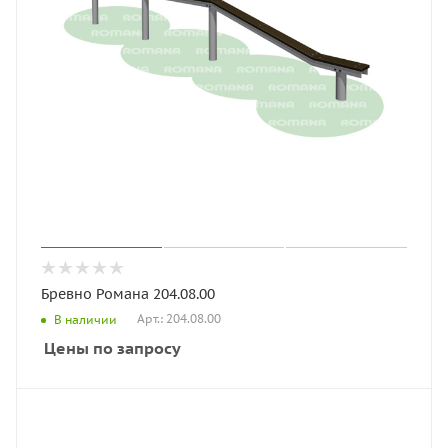
Бревно Романа 204.08.00
Арт.: 204.08.00
В наличии
Цены по запросу