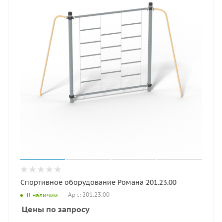
Спортивное оборудование Романа 201.23.00
Арт.: 201.23.00
В наличии
Цены по запросу