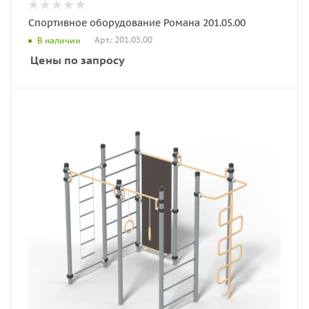
Спортивное оборудование Романа 201.05.00
Арт.: 201.05.00
В наличии
Цены по запросу