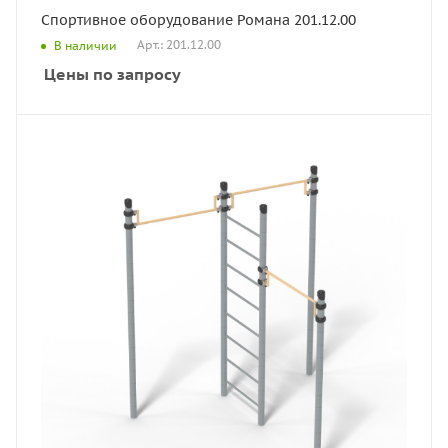
Спортивное оборудование Романа 201.12.00
Арт.: 201.12.00
В наличии
Цены по запросу