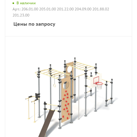
В наличии
Арт.: 206.01.00 205.01.00 201.22.00 204.09.00 201.88.02
201.23.00
Цены по запросу