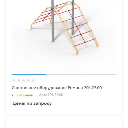
Спортивное оборудование Романа 201.22.00
Арт.: 201.22.00
В наличии
Цены по запросу