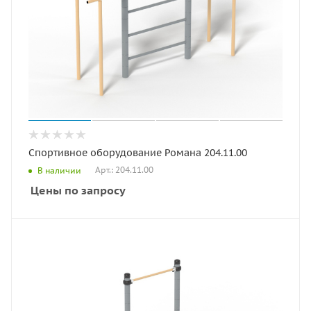
Спортивное оборудование Романа 204.11.00
Арт.: 204.11.00
В наличии
Цены по запросу