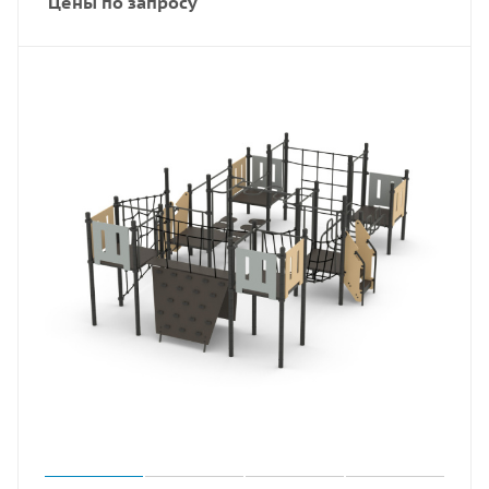
Цены по запросу