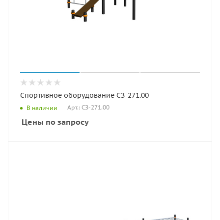
Спортивное оборудование СЗ-271.00
Арт.: СЗ-271.00
В наличии
Цены по запросу