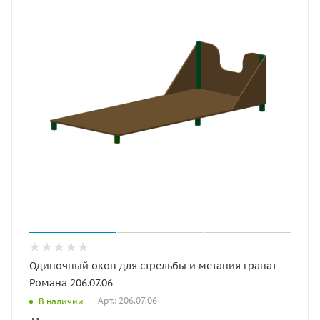
Одиночный окоп для стрельбы и метания гранат
Романа 206.07.06
Арт.: 206.07.06
В наличии