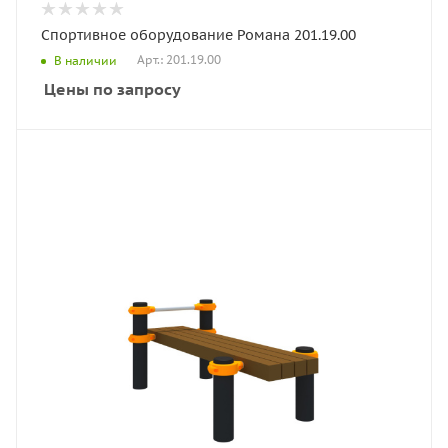
Спортивное оборудование Романа 201.19.00
Арт.: 201.19.00
В наличии
Цены по запросу