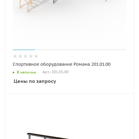
Спортивное оборудование Романа 201.01.00
Арт.: 201.01.00
В наличии
Цены по запросу