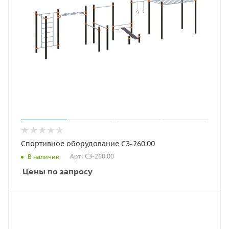
Спортивное оборудование СЗ-260.00
Арт.: СЗ-260.00
В наличии
Цены по запросу