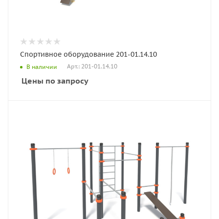
Спортивное оборудование 201-01.14.10
Арт.: 201-01.14.10
В наличии
Цены по запросу