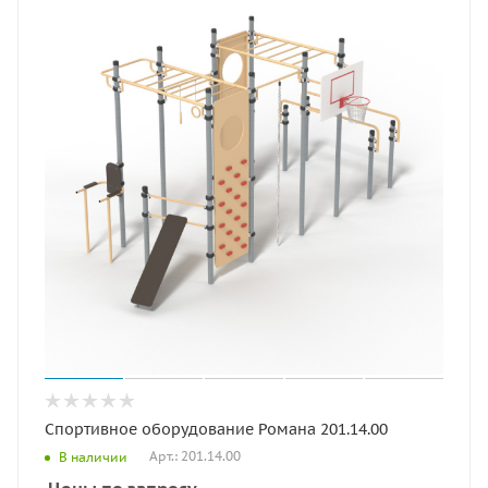
Спортивное оборудование Романа 201.14.00
Арт.: 201.14.00
В наличии