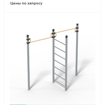
Цены по запросу