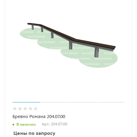
Бревно Романа 204.07.00
Арт.: 204.07.00
В наличии
Цены по запросу