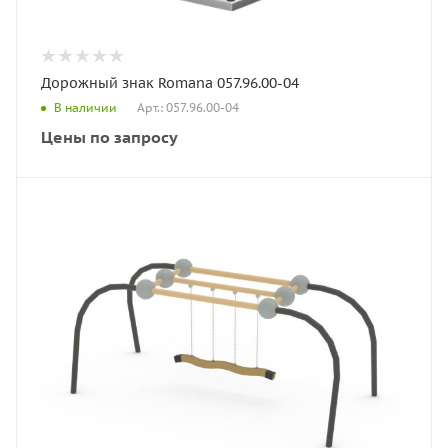
Дорожный знак Romana 057.96.00-04
Арт.: 057.96.00-04
В наличии
Цены по запросу