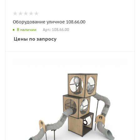
Оборудование уличное 108.66.00
Арт.: 108.66.00
В наличии
Цены по запросу