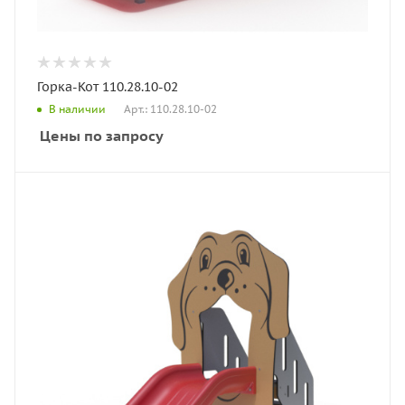
Горка-Кот 110.28.10-02
Арт.: 110.28.10-02
В наличии
Цены по запросу