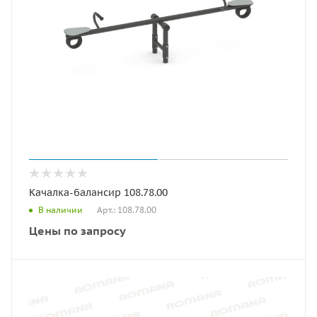
Качалка-балансир 108.78.00
Арт.: 108.78.00
В наличии
Цены по запросу