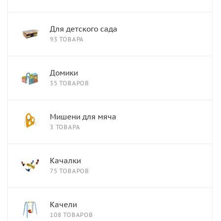
Для детского сада
93 ТОВАРА
Домики
35 ТОВАРОВ
Мишени для мяча
3 ТОВАРА
Качалки
75 ТОВАРОВ
Качели
108 ТОВАРОВ