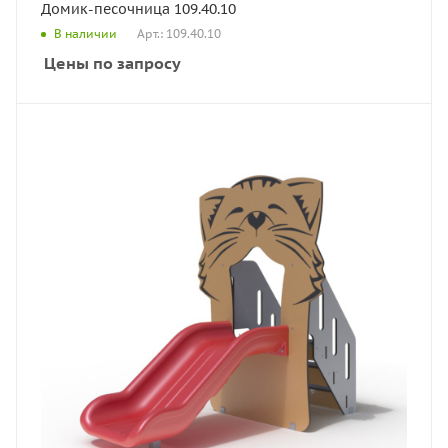
Домик-песочница 109.40.10
Арт.: 109.40.10
В наличии
Цены по запросу