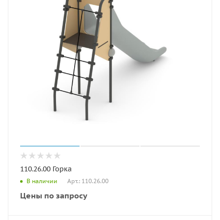
110.26.00 Горка
Арт.: 110.26.00
В наличии
Цены по запросу