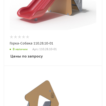
Горка-Собака 110.28.10-01
Арт.: 110.28.10-01
В наличии
Цены по запросу