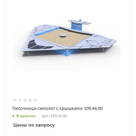
Песочница-самолет с крышками 109.46.00
Арт.: 109.46.00
В наличии
Цены по запросу