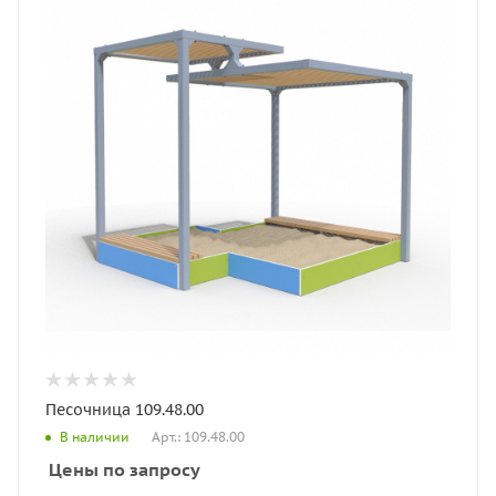
Песочница 109.48.00
Арт.: 109.48.00
В наличии
Цены по запросу