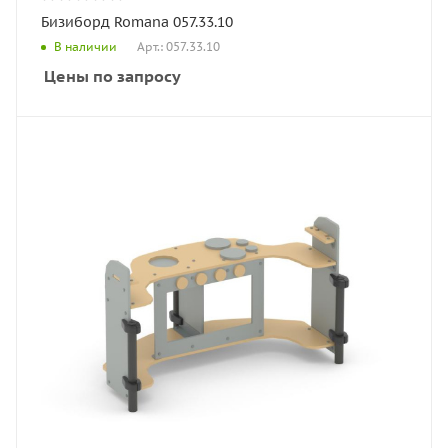
Бизиборд Romana 057.33.10
Арт.: 057.33.10
В наличии
Цены по запросу