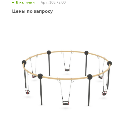
Арт.: 108.72.00
В наличии
Цены по запросу