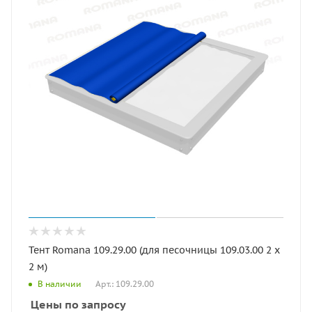
Тент Romana 109.29.00 (для песочницы 109.03.00 2 x
2 м)
Арт.: 109.29.00
В наличии
Цены по запросу