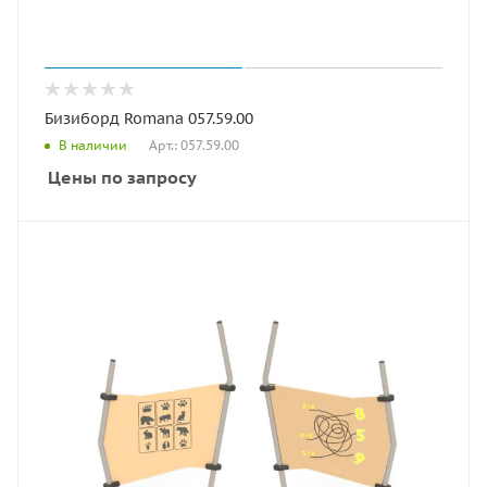
Бизиборд Romana 057.59.00
Арт.: 057.59.00
В наличии
Цены по запросу