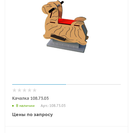
Качалка 108.73.03
Арт.: 108.73.03
В наличии
Цены по запросу