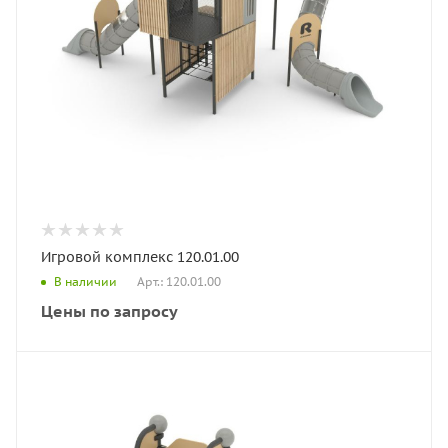
Игровой комплекс 120.01.00
Арт.: 120.01.00
В наличии
Цены по запросу