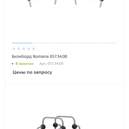
Бизиборд Romana 057.34.00
Арт.: 057.34.00
В наличии
Цены по запросу