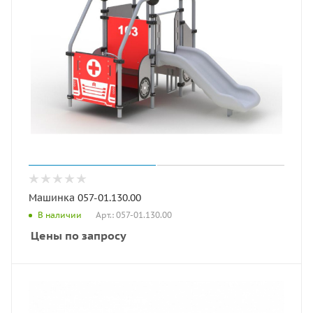
Машинка 057-01.130.00
Арт.: 057-01.130.00
В наличии
Цены по запросу