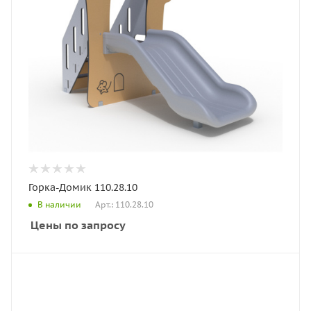
Горка-Домик 110.28.10
Арт.: 110.28.10
В наличии
Цены по запросу