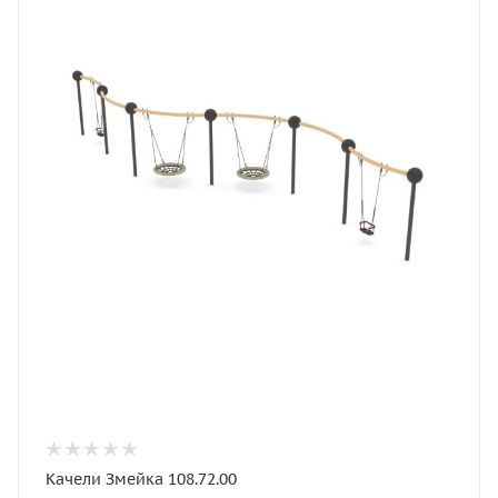
Качели Змейка 108.72.00