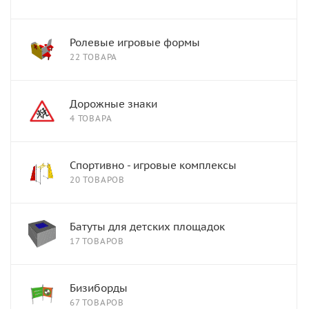
Ролевые игровые формы
22 ТОВАРА
Дорожные знаки
4 ТОВАРА
Спортивно - игровые комплексы
20 ТОВАРОВ
Батуты для детских площадок
17 ТОВАРОВ
Бизиборды
67 ТОВАРОВ