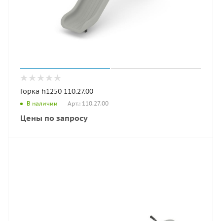
Горка h1250 110.27.00
Арт.: 110.27.00
В наличии
Цены по запросу