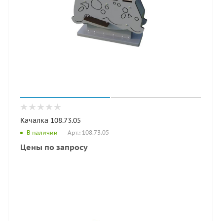
Качалка 108.73.05
Арт.: 108.73.05
В наличии
Цены по запросу