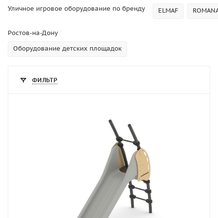
Уличное игровое оборудование по бренду
ELMAF
ROMAN
Ростов-на-Дону
Оборудование детских площадок
ФИЛЬТР