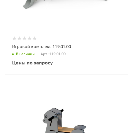
Игровой комплекс 119.01.00
Арт.: 119.01.00
В наличии
Цены по запросу