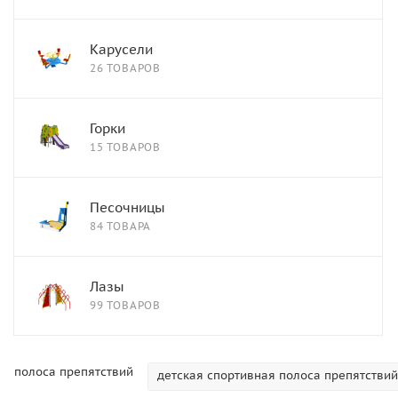
Карусели
26 ТОВАРОВ
Горки
15 ТОВАРОВ
Песочницы
84 ТОВАРА
Лазы
99 ТОВАРОВ
полоса препятствий
детская спортивная полоса препятствий