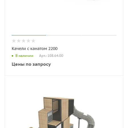
Качели с канатом 2200
Арт.: 108.64.00
В наличии
Цены по запросу