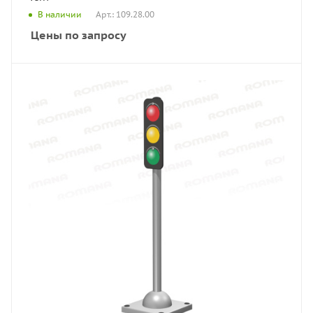
Арт.: 109.28.00
В наличии
Цены по запросу