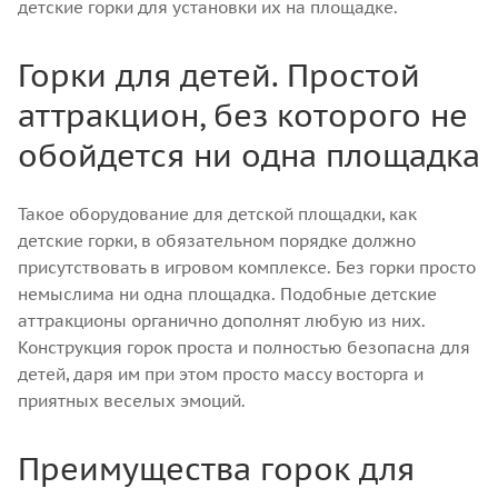
детские горки для установки их на площадке.
Горки для детей. Простой
аттракцион, без которого не
обойдется ни одна площадка
Такое оборудование для детской площадки, как
детские горки, в обязательном порядке должно
присутствовать в игровом комплексе. Без горки просто
немыслима ни одна площадка. Подобные детские
аттракционы органично дополнят любую из них.
Конструкция горок проста и полностью безопасна для
детей, даря им при этом просто массу восторга и
приятных веселых эмоций.
Преимущества горок для