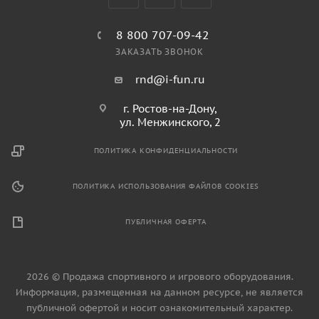
8 800 707-09-42
ЗАКАЗАТЬ ЗВОНОК
rnd@i-fun.ru
г. Ростов-на-Дону,
ул. Менжинского, 2
ПОЛИТИКА КОНФИДЕНЦИАЛЬНОСТИ
ПОЛИТИКА ИСПОЛЬЗОВАНИЯ ФАЙЛОВ COOKIES
ПУБЛИЧНАЯ ОФЕРТА
2026 © Продажа спортивного и игрового оборудования.
Информация, размещенная на данном ресурсе, не является
публичной офертой и носит ознакомительный характер.