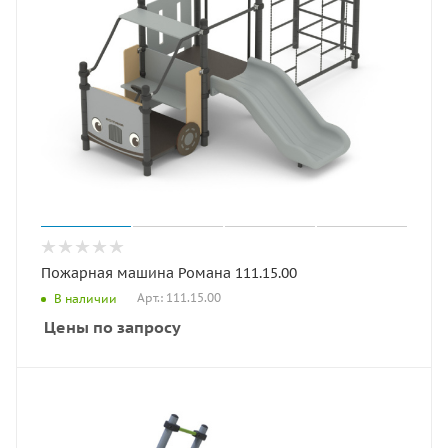
Пожарная машина Романа 111.15.00
Арт.: 111.15.00
В наличии
Цены по запросу