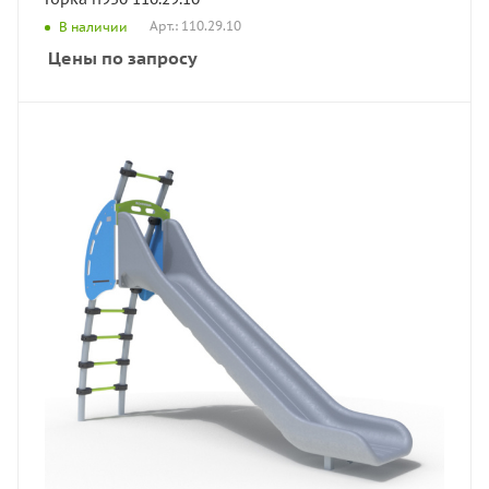
Арт.: 110.29.10
В наличии
Цены по запросу