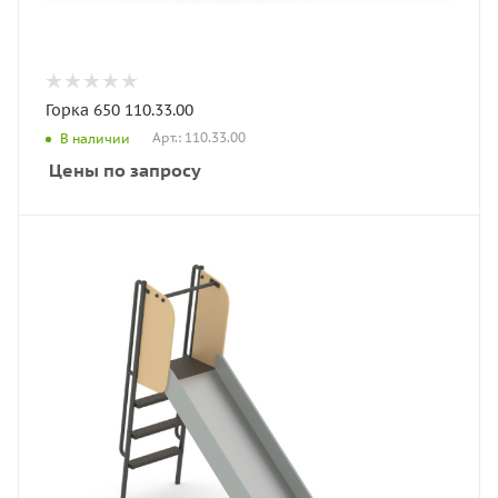
Горка 650 110.33.00
Арт.: 110.33.00
В наличии
Цены по запросу