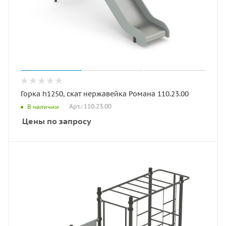
Горка h1250, скат нержавейка Романа 110.23.00
Арт.: 110.23.00
В наличии
Цены по запросу