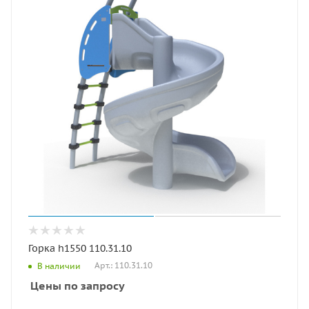
Горка h1550 110.31.10
Арт.: 110.31.10
В наличии
Цены по запросу