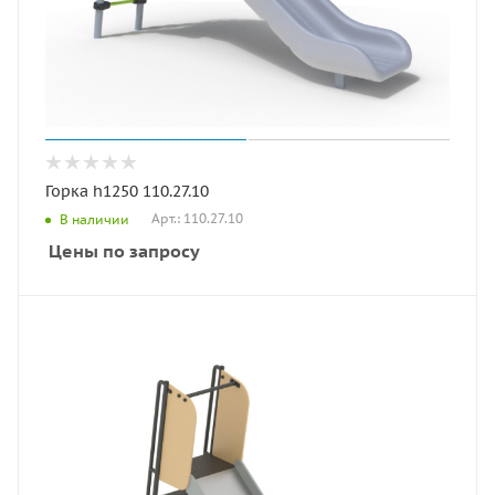
Горка h1250 110.27.10
Арт.: 110.27.10
В наличии
Цены по запросу