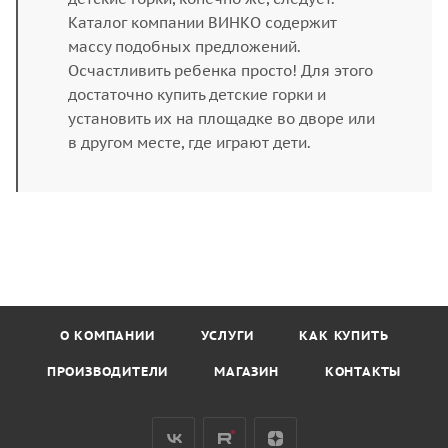
Каталог компании ВИНКО содержит
массу подобных предложений.
Осчастливить ребенка просто! Для этого
достаточно купить детские горки и
установить их на площадке во дворе или
в другом месте, где играют дети.
О КОМПАНИИ
УСЛУГИ
КАК КУПИТЬ
ПРОИЗВОДИТЕЛИ
МАГАЗИН
КОНТАКТЫ