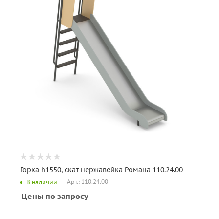
Горка h1550, скат нержавейка Романа 110.24.00
Арт.: 110.24.00
В наличии
Цены по запросу