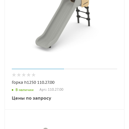
Горка h1250 110.27.00
Арт.: 110.27.00
В наличии
Цены по запросу