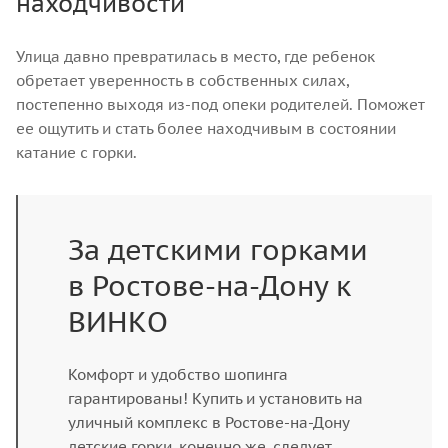
находчивости
Улица давно превратилась в место, где ребенок
обретает уверенность в собственных силах,
постепенно выходя из-под опеки родителей. Поможет
ее ощутить и стать более находчивым в состоянии
катание с горки.
За детскими горками
в Ростове-на-Дону к
ВИНКО
Комфорт и удобство шопинга
гарантированы! Купить и установить на
уличный комплекс в Ростове-на-Дону
детские горки, конечно же, следует.