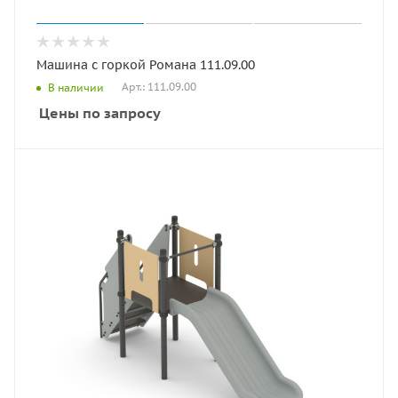
Машина с горкой Романа 111.09.00
Арт.: 111.09.00
В наличии
Цены по запросу