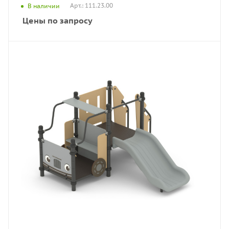
Арт.: 111.23.00
В наличии
Цены по запросу