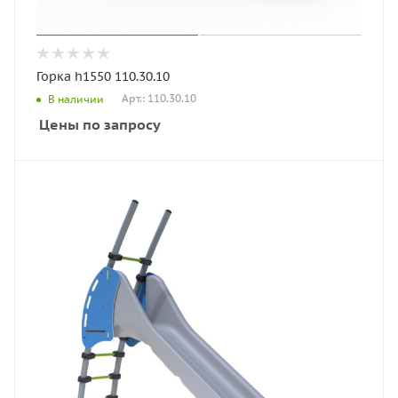
Горка h1550 110.30.10
Арт.: 110.30.10
В наличии
Цены по запросу