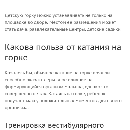
Детскую горку можно устанавливать не только на
площадке во дворе. Местом ее размещения может
стать дача, развлекательные центры, детские садики.
Какова польза от катания на
горке
Казалось бы, обычное катание на горке вряд ли
способно оказать серьезное влияние на
формирующийся организм малыша, однако это
совершенно не так. Катаясь на горке, ребенок
получает массу положительных моментов для своего
организма.
Тренировка вестибулярного