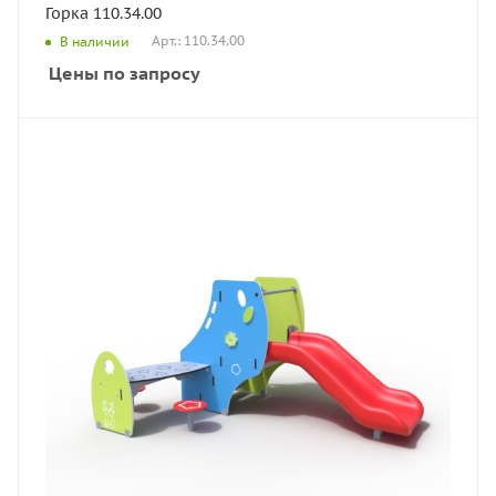
Горка 110.34.00
Арт.: 110.34.00
В наличии
Цены по запросу