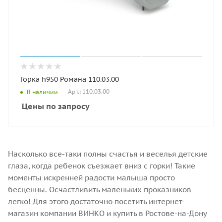
Горка h950 Романа 110.03.00
Арт.: 110.03.00
В наличии
Цены по запросу
Насколько все-таки полны счастья и веселья детские
глаза, когда ребенок съезжает вниз с горки! Такие
моменты искренней радости малыша просто
бесценны. Осчастливить маленьких проказников
легко! Для этого достаточно посетить интернет-
магазин компании ВИНКО и купить в Ростове-на-Дону