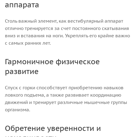
аппарата
Столь важный элемент, как вестибулярный аппарат
отлично тренируется за счет постоянного скатывания
вниз и вставания на ноги. Укреплять его крайне важно
с самых ранних лет.
Гармоничное физическое
развитие
Спуск с горки способствует приобретению навыков
ловкого подъема, а также развивает координацию
движений и тренирует различные мышечные группы
организма.
Обретение уверенности и