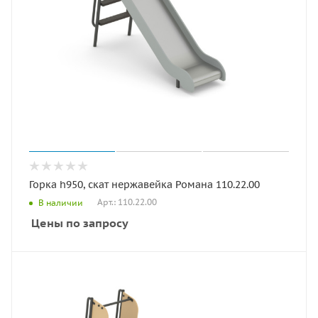
Горка h950, скат нержавейка Романа 110.22.00
Арт.: 110.22.00
В наличии
Цены по запросу