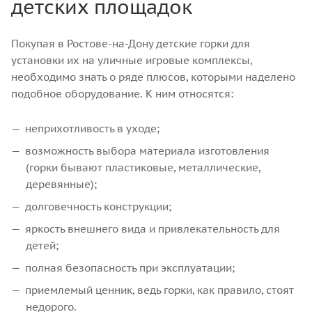
детских площадок
Покупая в Ростове-на-Дону детские горки для
установки их на уличные игровые комплексы,
необходимо знать о ряде плюсов, которыми наделено
подобное оборудование. К ним относятся:
неприхотливость в уходе;
возможность выбора материала изготовления
(горки бывают пластиковые, металлические,
деревянные);
долговечность конструкции;
яркость внешнего вида и привлекательность для
детей;
полная безопасность при эксплуатации;
приемлемый ценник, ведь горки, как правило, стоят
недорого.