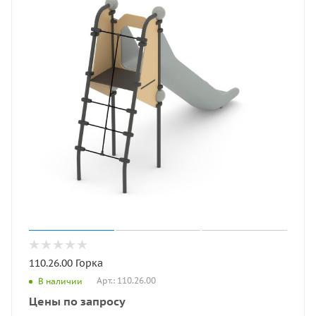
110.26.00 Горка
Арт.: 110.26.00
В наличии
Цены по запросу