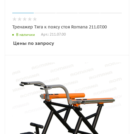
Тренажер Тяга к поясу стоя Romana 211.07.00
Арт.: 211.07.00
В наличии
Цены по запросу