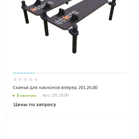
Скамья для наклонов вперед 201.26.00
Арт.: 201.26.00
В наличии
Цены по запросу