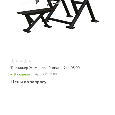
Тренажер Жим лежа Romana 211.03.00
Арт.: 211.03.00
В наличии
Цены по запросу