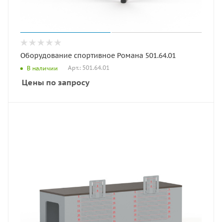
Оборудование спортивное Романа 501.64.01
Арт.: 501.64.01
В наличии
Цены по запросу