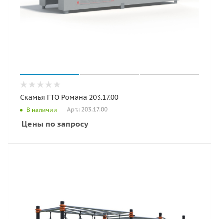
Скамья ГТО Романа 203.17.00
Арт.: 203.17.00
В наличии
Цены по запросу