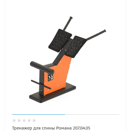
Тренажер для спины Романа 207.04.05