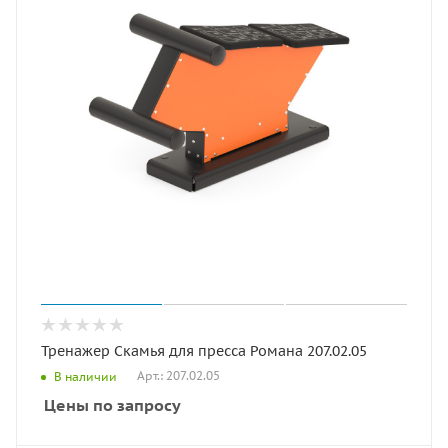
Тренажер Скамья для пресса Романа 207.02.05
Арт.: 207.02.05
В наличии
Цены по запросу