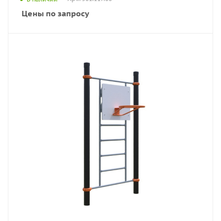
Цены по запросу