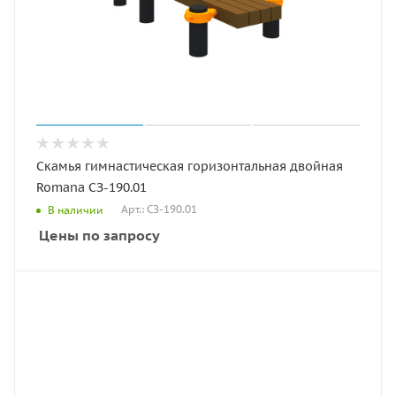
Скамья гимнастическая горизонтальная двойная
Romana СЗ-190.01
Арт.: СЗ-190.01
В наличии
Цены по запросу