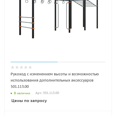
Рукоход с изменением высоты и возможностью
использования дополнительных аксессуаров
501.113.00
Арт.: 501.113.00
В наличии
Цены по запросу