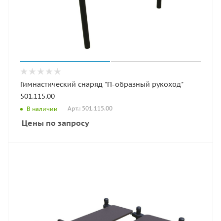
Гимнастический снаряд "П-образный рукоход"
501.115.00
Арт.: 501.115.00
В наличии
Цены по запросу