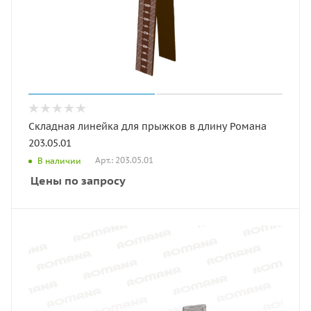
Складная линейка для прыжков в длину Романа
203.05.01
Арт.: 203.05.01
В наличии
Цены по запросу