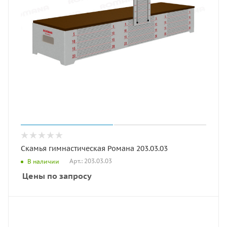
Скамья гимнастическая Романа 203.03.03
Арт.: 203.03.03
В наличии
Цены по запросу