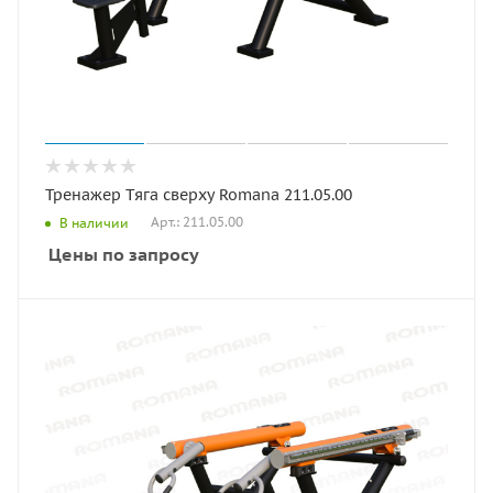
Тренажер Тяга сверху Romana 211.05.00
Арт.: 211.05.00
В наличии
Цены по запросу