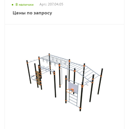
Арт.: 207.04.05
В наличии
Цены по запросу