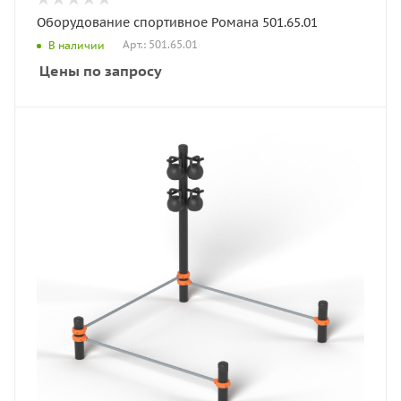
Оборудование спортивное Романа 501.65.01
Арт.: 501.65.01
В наличии
Цены по запросу