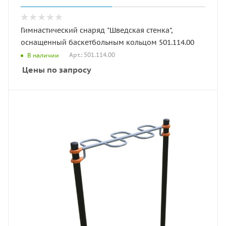
Гимнастический снаряд "Шведская стенка",
оснащенный баскетбольным кольцом 501.114.00
Арт.: 501.114.00
В наличии
Цены по запросу