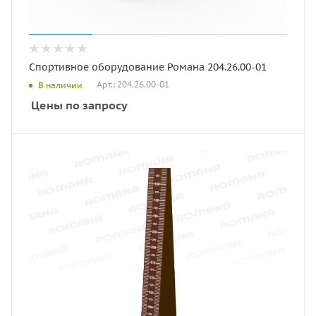
Спортивное оборудование Романа 204.26.00-01
Арт.: 204.26.00-01
В наличии
Цены по запросу