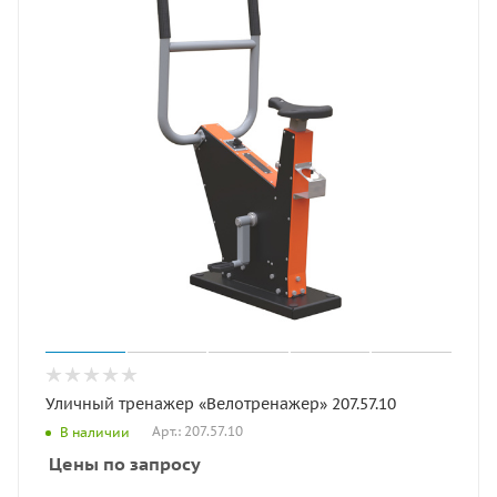
Уличный тренажер «Велотренажер» 207.57.10
Арт.: 207.57.10
В наличии
Цены по запросу