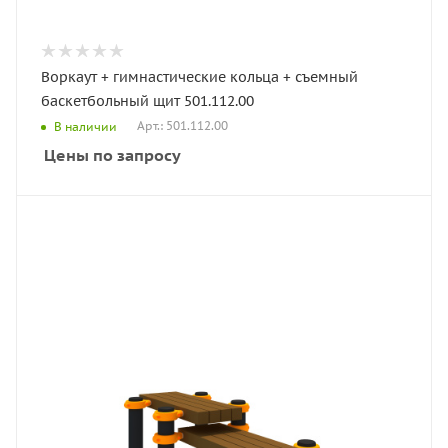
Воркаут + гимнастические кольца + съемный
баскетбольный щит 501.112.00
Арт.: 501.112.00
В наличии
Цены по запросу