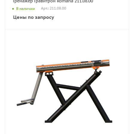
Тренажер Гравитрон Romana 211.08.00
Арт.: 211.08.00
В наличии
Цены по запросу