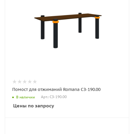
Помост для отжиманий Romana СЗ-190.00
Арт.: СЗ-190.00
В наличии
Цены по запросу