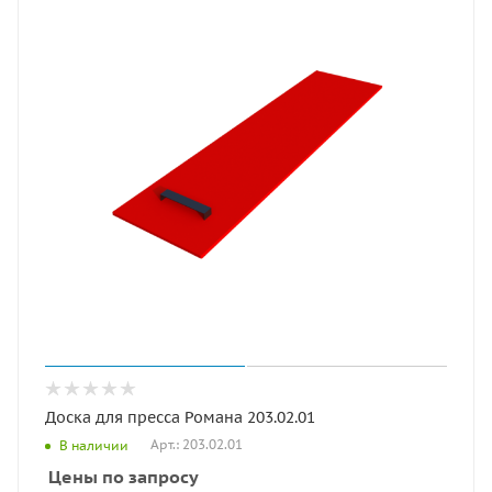
Доска для пресса Романа 203.02.01
Арт.: 203.02.01
В наличии
Цены по запросу