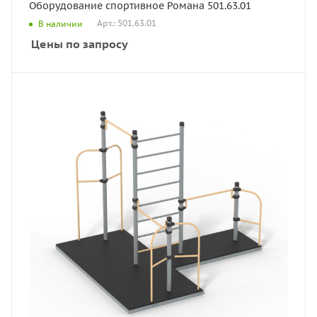
Оборудование спортивное Романа 501.63.01
Арт.: 501.63.01
В наличии
Цены по запросу