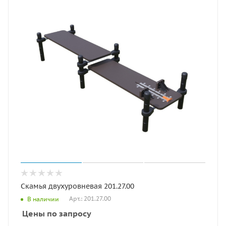
Скамья двухуровневая 201.27.00
Арт.: 201.27.00
В наличии
Цены по запросу