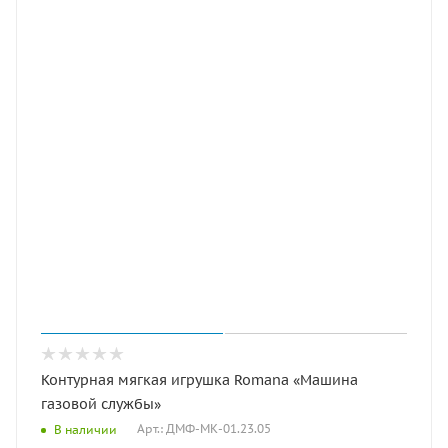
Контурная мягкая игрушка Romana «Машина
газовой службы»
Арт.: ДМФ-МК-01.23.05
В наличии