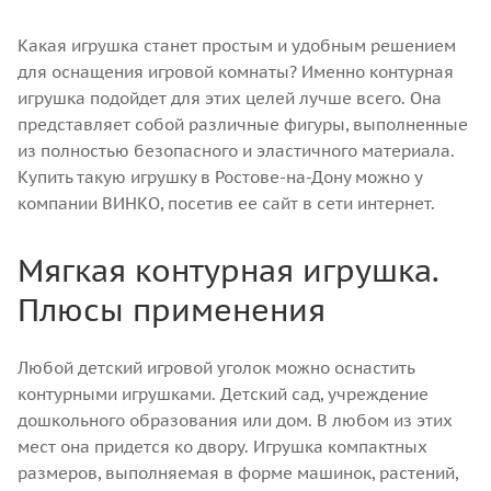
Какая игрушка станет простым и удобным решением
для оснащения игровой комнаты? Именно контурная
игрушка подойдет для этих целей лучше всего. Она
представляет собой различные фигуры, выполненные
из полностью безопасного и эластичного материала.
Купить такую игрушку в Ростове-на-Дону можно у
компании ВИНКО, посетив ее сайт в сети интернет.
Мягкая контурная игрушка.
Плюсы применения
Любой детский игровой уголок можно оснастить
контурными игрушками. Детский сад, учреждение
дошкольного образования или дом. В любом из этих
мест она придется ко двору. Игрушка компактных
размеров, выполняемая в форме машинок, растений,