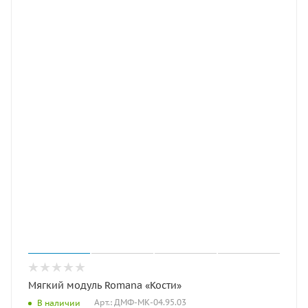
Мягкий модуль Romana «Кости»
Арт.: ДМФ-МК-04.95.03
В наличии