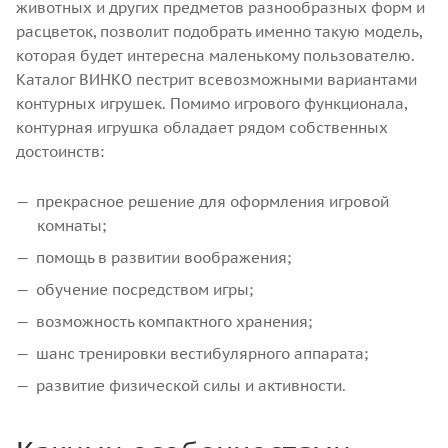
животных и других предметов разнообразных форм и
расцветок, позволит подобрать именно такую модель,
которая будет интересна маленькому пользователю.
Каталог ВИНКО пестрит всевозможными вариантами
контурных игрушек. Помимо игрового функционала,
контурная игрушка обладает рядом собственных
достоинств:
прекрасное решение для оформления игровой
комнаты;
помощь в развитии воображения;
обучение посредством игры;
возможность компактного хранения;
шанс тренировки вестибулярного аппарата;
развитие физической силы и активности.