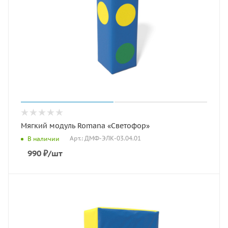
Мягкий модуль Romana «Светофор»
Арт.: ДМФ-ЭЛК-03.04.01
В наличии
990
₽
/шт