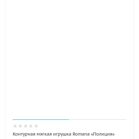
Контурная мягкая игрушка Romana «Полиция»