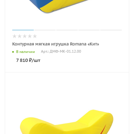
Контурная мягкая игрушка Romana «Кит»
Арт.: ДМФ-МК-01.12.00
В наличии
7 810
₽
/шт