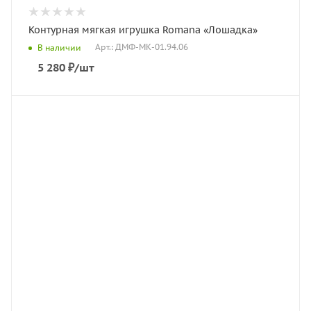
Контурная мягкая игрушка Romana «Лошадка»
Арт.: ДМФ-МК-01.94.06
В наличии
5 280
₽
/шт