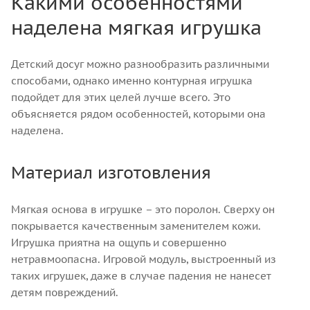
Какими особенностями
наделена мягкая игрушка
Детский досуг можно разнообразить различными
способами, однако именно контурная игрушка
подойдет для этих целей лучше всего. Это
объясняется рядом особенностей, которыми она
наделена.
Материал изготовления
Мягкая основа в игрушке – это поролон. Сверху он
покрывается качественным заменителем кожи.
Игрушка приятна на ощупь и совершенно
нетравмоопасна. Игровой модуль, выстроенный из
таких игрушек, даже в случае падения не нанесет
детям повреждений.