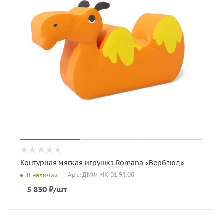
Контурная мягкая игрушка Romana «Верблюд»
Арт.: ДМФ-МК-01.94.00
В наличии
5 830
₽
/шт