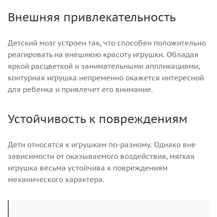
Внешняя привлекательность
Детский мозг устроен так, что способен положительно
реагировать на внешнюю красоту игрушки. Обладая
яркой расцветкой и занимательными аппликациями,
контурная игрушка непременно окажется интересной
для ребенка и привлечет его внимание.
Устойчивость к повреждениям
Дети относятся к игрушкам по-разному. Однако вне
зависимости от оказываемого воздействия, мягкая
игрушка весьма устойчива к повреждениям
механического характера.