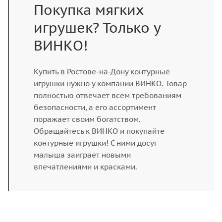
Покупка мягких
игрушек? Только у
ВИНКО!
Купить в Ростове-на-Дону контурные
игрушки нужно у компании ВИНКО. Товар
полностью отвечает всем требованиям
безопасности, а его ассортимент
поражает своим богатством.
Обращайтесь к ВИНКО и покупайте
контурные игрушки! С ними досуг
малыша заиграет новыми
впечатлениями и красками.