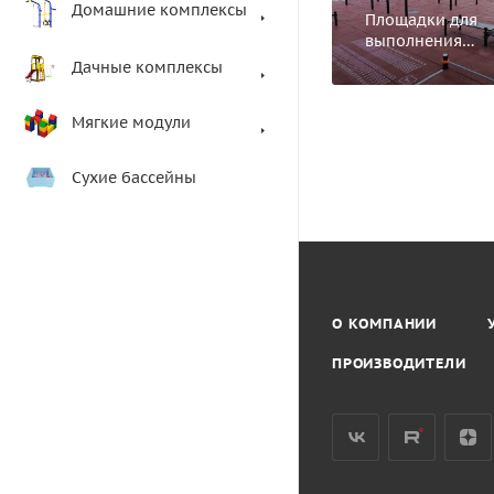
Домашние комплексы
Площадки для
выполнения
спортивных
Дачные комплексы
нормативов
Мягкие модули
Сухие бассейны
О КОМПАНИИ
ПРОИЗВОДИТЕЛИ