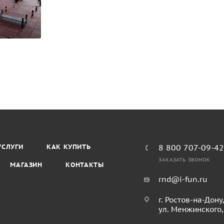
УСЛУГИ
КАК КУПИТЬ
8 800 707-09-4
ЗАКАЗАТЬ ЗВОНОК
МАГАЗИН
КОНТАКТЫ
rnd@i-fun.ru
г. Ростов-на-Дону
ул. Менжинского,