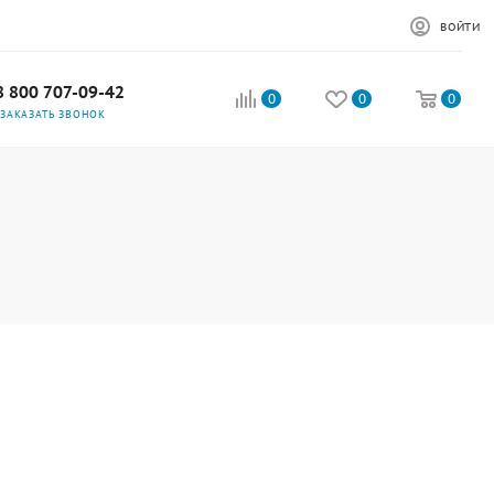
ВОЙТИ
8 800 707-09-42
0
0
0
ЗАКАЗАТЬ ЗВОНОК