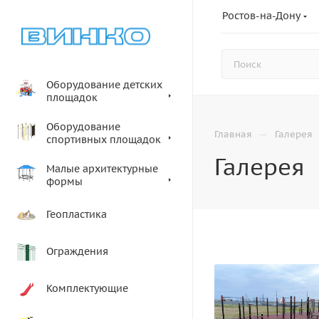
Ростов-на-Дону
Оборудование детских
площадок
Оборудование
—
Главная
Галерея
спортивных площадок
Галерея
Малые архитектурные
формы
Геопластика
Ограждения
Комплектующие