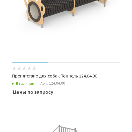
Препятствие для собак Тоннель 124.04.00
Арт.: 124.04.00
В наличии
Цены по запросу