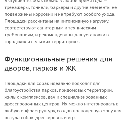
Выгуливать собак можно в любое время года —
тренажёры, тоннели, барьеры и другие элементы не
подвержены коррозии и не требуют особого ухода.
Площадки рассчитаны на интенсивную нагрузку,
соответствуют санитарным и техническим
требованиям, и рекомендованы для установки в
городских и сельских территориях.
Функциональные решения для
дворов, парков и ЖК
Площадки для собак идеально подходят для
благоустройства парков, придомовых территорий,
жилых комплексов, дач и специализированных
дрессировочных центров. Их можно интегрировать в
любую инфраструктуру, создав полноценную зону для
выгула собак, дрессировок и игр.