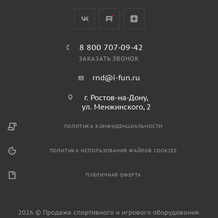
8 800 707-09-42
ЗАКАЗАТЬ ЗВОНОК
rnd@i-fun.ru
г. Ростов-на-Дону,
ул. Менжинского, 2
ПОЛИТИКА КОНФИДЕНЦИАЛЬНОСТИ
ПОЛИТИКА ИСПОЛЬЗОВАНИЯ ФАЙЛОВ COOKIES
ПУБЛИЧНАЯ ОФЕРТА
2026 © Продажа спортивного и игрового оборудования.