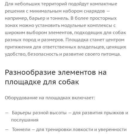
Для небольших территорий подойдут компактные
решения с минимальным набором снарядов —
например, барьер и тоннель. В более просторных
зонах можно установить модульные комплексы с
широким выбором элементов, подходящих для собак
разных пород и размеров. Площадка станет центром
притяжения для ответственных владельцев, ценящих
удобство, безопасность и развитие своего питомца.
Разнообразие элементов на
площадке для собак
Оборудование на площадках включает:
Барьеры разной высоты — для развития прыжков и
послушания
Тоннели — для тренировки ловкости и уверенности