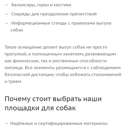
Балансиры, горки и мостики
Снаряды для преодоления препятствий
Информационные стенды с правилами выгула
собак
Такое оснащение делает выгул собак не просто
прогулкой, а полноценным занятием, развивающим
как физические, так и умственные способности
питомца. Все элементы размещаются с соблюдением
безопасной дистанции, чтобы избежать столкновений
и травм.
Почему стоит выбрать наши
площадки для собак
Надёжные и сертифицированные материалы