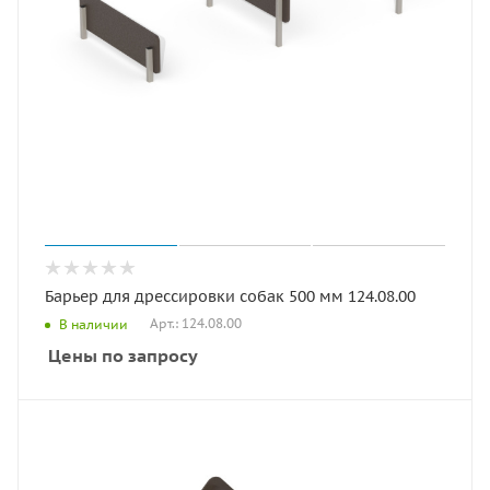
Барьер для дрессировки собак 500 мм 124.08.00
Арт.: 124.08.00
В наличии
Цены по запросу