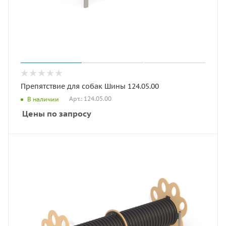
Препятствие для собак Шины 124.05.00
Арт.: 124.05.00
В наличии
Цены по запросу