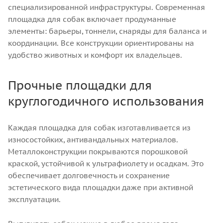
специализированной инфраструктуры. Современная
площадка для собак включает продуманные
элементы: барьеры, тоннели, снаряды для баланса и
координации. Все конструкции ориентированы на
удобство животных и комфорт их владельцев.
Прочные площадки для
круглогодичного использования
Каждая площадка для собак изготавливается из
износостойких, антивандальных материалов.
Металлоконструкции покрываются порошковой
краской, устойчивой к ультрафиолету и осадкам. Это
обеспечивает долговечность и сохранение
эстетического вида площадки даже при активной
эксплуатации.