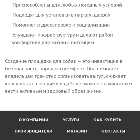
Приспособлены для любых погодных условий
Подходят для установки в парках, дворах
Помогают в дрессировке и социализации
Улучшают инфраструктуру и делают район
комфортнее для жизни с питомцем
Создание площадки для собак — это инвестиция в
безопасность, порядок и комфорт. Она помогает
владельцам грамотно организовать выгул, снижает
конфликты с соседями и даёт возможность животным
вести активный и здоровый образ жизни.
О КОМПАНИИ
УСЛУГИ
КАК КУПИТЬ
ПРОИЗВОДИТЕЛИ
МАГАЗИН
КОНТАКТЫ