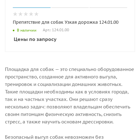
Препятствие для собак Узкая дорожка 124.01.00
Арт.: 124.01.00
В наличии
Цены по запросу
Площадка для собак — это специально оборудованное
пространство, созданное для активного выгула,
тренировок и социализации домашних животных.
Такие площадки необходимы как в условиях города,
так и на частных участках. Они решают сразу
несколько задач: позволяют владельцам обеспечить
своим питомцам физическую активность, снизить
стресс, а также научить основам дрессировки.
Безопасный выгул собак невозможен без