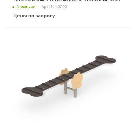
Арт.: 124.07.00
В наличии
Цены по запросу