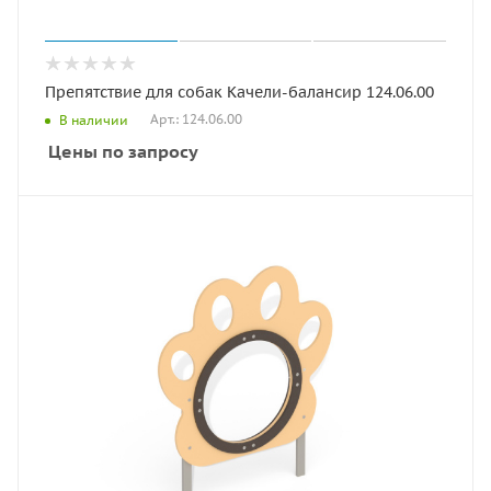
Препятствие для собак Качели-балансир 124.06.00
Арт.: 124.06.00
В наличии
Цены по запросу