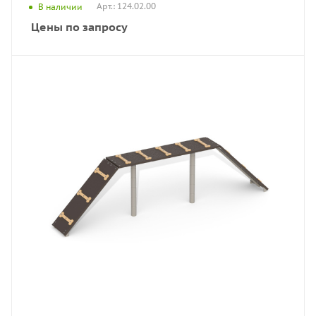
Арт.: 124.02.00
В наличии
Цены по запросу