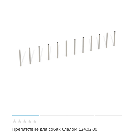
Препятствие для собак Слалом 124.02.00