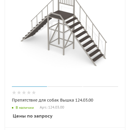
Препятствие для собак Вышка 124.03.00
Арт.: 124.03.00
В наличии
Цены по запросу