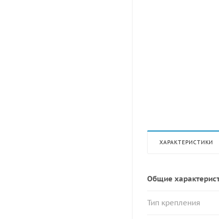
ХАРАКТЕРИСТИКИ
Общие характерис
Тип крепления