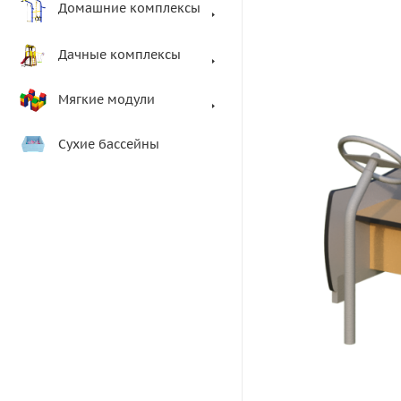
Домашние комплексы
Дачные комплексы
Мягкие модули
Сухие бассейны