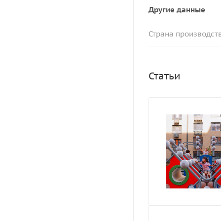
Другие данные
Страна производст
Статьи