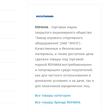
ROMANA
- торговая марка
закрытого акционерного общества
"Завод игрового спортивного
оборудования" (ЗАО "ЗИСО")
Качественные и безопасные
материалы, а также доступная цена
сделали товары под торговой
маркой ROMANA востребованными
и популярными среди покупателей,
как для частного использования в
домашних условиях и на даче, так и
для заказчиков юридических лиц.
Все товары категории
Все товары бренда ROMANA