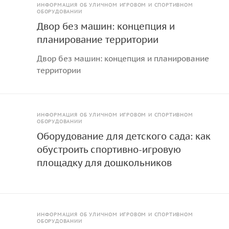
ИНФОРМАЦИЯ ОБ УЛИЧНОМ ИГРОВОМ И СПОРТИВНОМ
ОБОРУДОВАНИИ
Двор без машин: концепция и
планирование территории
Двор без машин: концепция и планирование
территории
ИНФОРМАЦИЯ ОБ УЛИЧНОМ ИГРОВОМ И СПОРТИВНОМ
ОБОРУДОВАНИИ
Оборудование для детского сада: как
обустроить спортивно-игровую
площадку для дошкольников
ИНФОРМАЦИЯ ОБ УЛИЧНОМ ИГРОВОМ И СПОРТИВНОМ
ОБОРУДОВАНИИ