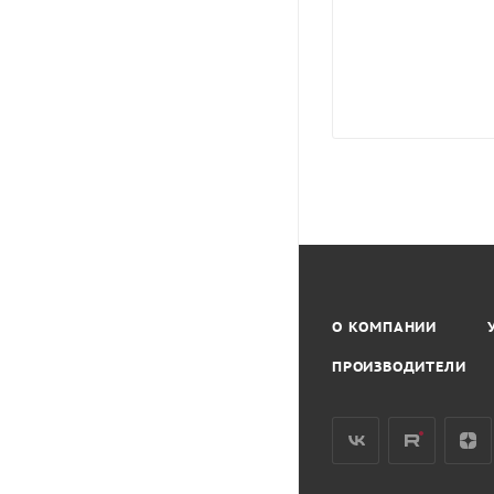
О КОМПАНИИ
ПРОИЗВОДИТЕЛИ