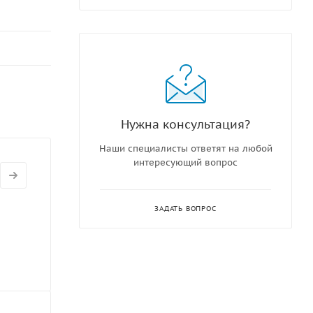
Нужна консультация?
Наши специалисты ответят на любой
интересующий вопрос
ЗАДАТЬ ВОПРОС