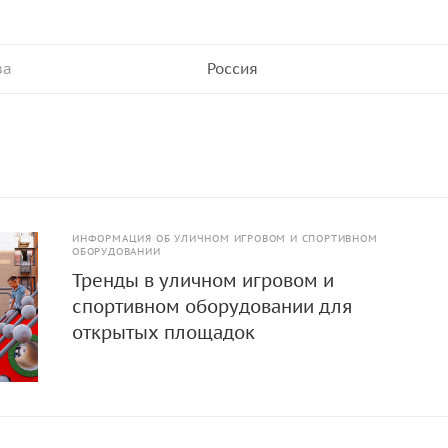
ва
Россия
ИНФОРМАЦИЯ ОБ УЛИЧНОМ ИГРОВОМ И СПОРТИВНОМ
ОБОРУДОВАНИИ
Тренды в уличном игровом и
спортивном оборудовании для
открытых площадок