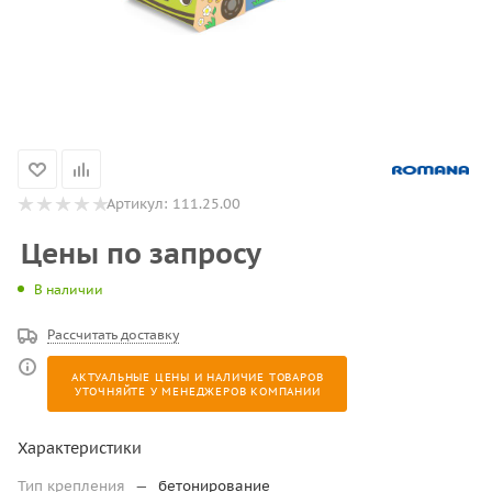
Артикул:
111.25.00
Цены по запросу
В наличии
Рассчитать доставку
АКТУАЛЬНЫЕ ЦЕНЫ И НАЛИЧИЕ ТОВАРОВ
УТОЧНЯЙТЕ У МЕНЕДЖЕРОВ КОМПАНИИ
Характеристики
Тип крепления
—
бетонирование