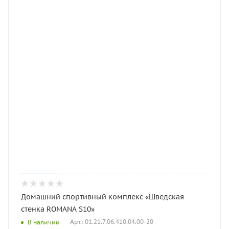
Домашний спортивный комплекс «Шведская
стенка ROMANA S10»
Арт.: 01.21.7.06.410.04.00-20
В наличии