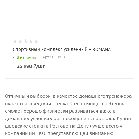
Спортивный комплекс усиленный + ROMANA
Арт.: 11.05-01
В наличии
23 990
₽
/шт
Отличным выбором в качестве домашнего тренажера
окажется шведская стенка. С ее помощью ребенок
сможет хорошо физически развиваться даже в
домашних условиях без посещения спортзала. Купить
шведские стенки в Ростове-на-Дону лучше всего у
компании ВИНКО, представляющей вниманию