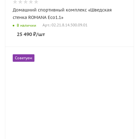
Домашний спортивный комплекс «Шведская
стенка ROMANA Eco1.1»
Арт.: 02.21.8.14.500.09.01
В наличии
25 490
₽
/шт
Советуем