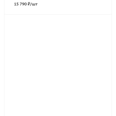
15 790
₽
/шт