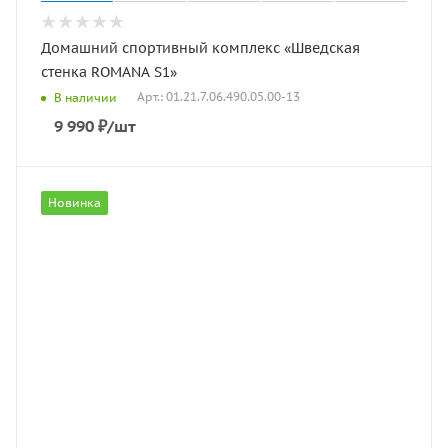
Домашний спортивный комплекс «Шведская
стенка ROMANA S1»
Арт.: 01.21.7.06.490.05.00-13
В наличии
9 990
₽
/шт
Новинка