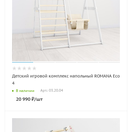
Детский игровой комплекс напольный ROMANA Eco
4
Арт.: 03.20.04
В наличии
20 990
₽
/шт