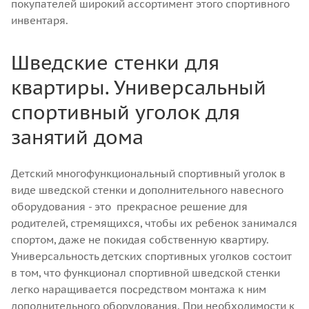
покупателей широкий ассортимент этого спортивного
инвентаря.
Шведские стенки для
квартиры. Универсальный
спортивный уголок для
занятий дома
Детский многофункциональный спортивный уголок в
виде шведской стенки и дополнительного навесного
оборудования - это прекрасное решение для
родителей, стремящихся, чтобы их ребенок занимался
спортом, даже не покидая собственную квартиру.
Универсальность детских спортивных уголков состоит
в том, что функционал спортивной шведской стенки
легко наращивается посредством монтажа к ним
дополнительного оборудования. При необходимости к