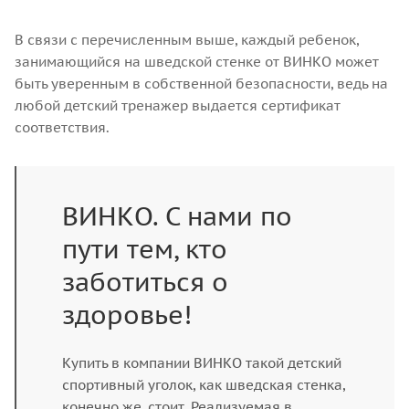
В связи с перечисленным выше, каждый ребенок,
занимающийся на шведской стенке от ВИНКО может
быть уверенным в собственной безопасности, ведь на
любой детский тренажер выдается сертификат
соответствия.
ВИНКО. С нами по
пути тем, кто
заботиться о
здоровье!
Купить в компании ВИНКО такой детский
спортивный уголок, как шведская стенка,
конечно же, стоит. Реализуемая в