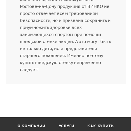
Ростове-на-Дону продукция от ВИНКО не
просто отвечает всем требованиям
безопасности, но и призвана сохранить и
приумножить здоровье всех
занимающихся спортом при помощи
шведской стенки людей. А это могут быть
не только дети, но и представители
старшего поколения. Именно поэтому
купить шведскую стенку непременно
следует!
О КОМПАНИИ
УСЛУГИ
КАК КУПИТЬ