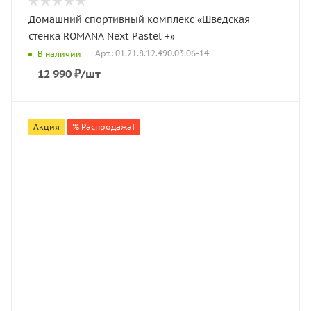
Домашний спортивный комплекс «Шведская
стенка ROMANA Next Pastel +»
Арт.: 01.21.8.12.490.03.06-14
В наличии
12 990
₽
/шт
Акция
% Распродажа!