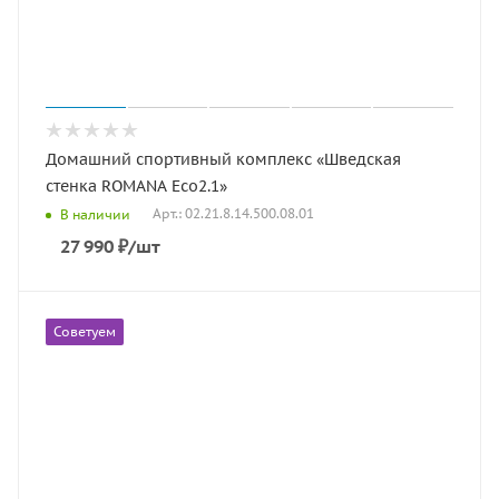
Домашний спортивный комплекс «Шведская
стенка ROMANA Eco2.1»
Арт.: 02.21.8.14.500.08.01
В наличии
27 990
₽
/шт
Советуем