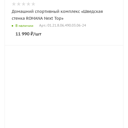
Домашний спортивный комплекс «Шведская
стенка ROMANA Next Top»
Арт.: 01.21.8.06.490.03.06-24
В наличии
11 990
₽
/шт