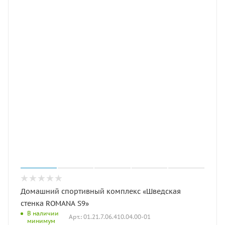
Домашний спортивный комплекс «Шведская
стенка ROMANA S9»
В наличии
Арт.: 01.21.7.06.410.04.00-01
минимум