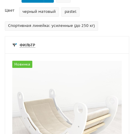
Цвет
черный матовый
pastel
Спортивная линейка: усиленные (до 250 кг)
ФИЛЬТР
Новинка