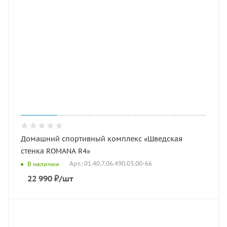
Домашний спортивный комплекс «Шведская
стенка ROMANA R4»
Арт.: 01.40.7.06.490.03.00-66
В наличии
22 990
₽
/шт