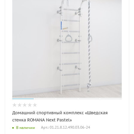
Домашний спортивный комплекс «Шведская
стенка ROMANA Next Pastel»
Арт.: 01.21.8.12.490.03.06-24
В наличии