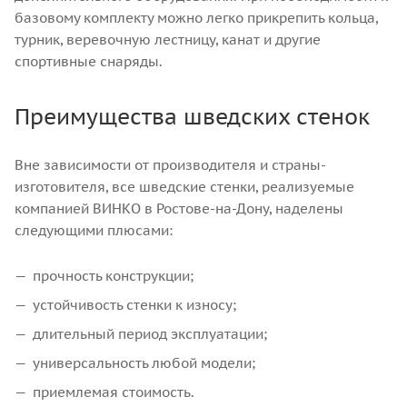
базовому комплекту можно легко прикрепить кольца,
турник, веревочную лестницу, канат и другие
спортивные снаряды.
Преимущества шведских стенок
Вне зависимости от производителя и страны-
изготовителя, все шведские стенки, реализуемые
компанией ВИНКО в Ростове-на-Дону, наделены
следующими плюсами:
прочность конструкции;
устойчивость стенки к износу;
длительный период эксплуатации;
универсальность любой модели;
приемлемая стоимость.