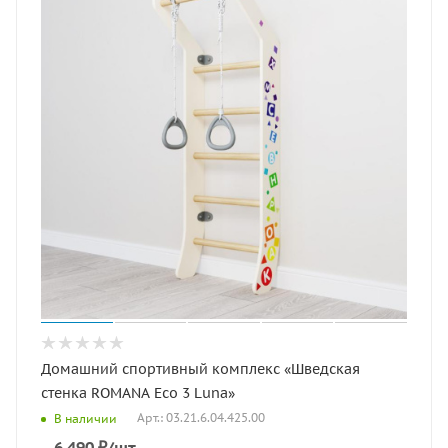
Домашний спортивный комплекс «Шведская
стенка ROMANA Eco 3 Luna»
Арт.: 03.21.6.04.425.00
В наличии
6 490
₽
/шт