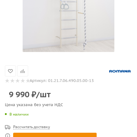
Артикул:
01.21.7.06.490.05.00-13
9 990
₽
/шт
Цена указана без учета НДС
В наличии
Рассчитать доставку