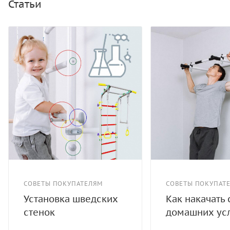
Статьи
СОВЕТЫ ПОКУПАТЕЛЯМ
СОВЕТЫ ПОКУПАТ
Установка шведских
Как накачать 
стенок
домашних ус