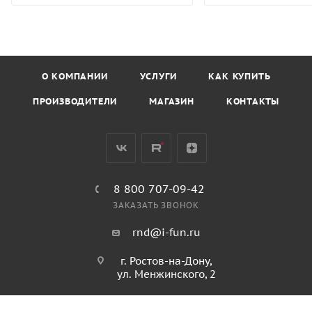
О КОМПАНИИ
УСЛУГИ
КАК КУПИТЬ
ПРОИЗВОДИТЕЛИ
МАГАЗИН
КОНТАКТЫ
8 800 707-09-42
ЗАКАЗАТЬ ЗВОНОК
rnd@i-fun.ru
г. Ростов-на-Дону,
ул. Менжинского, 2
ПОЛИТИКА КОНФИДЕНЦИАЛЬНОСТИ