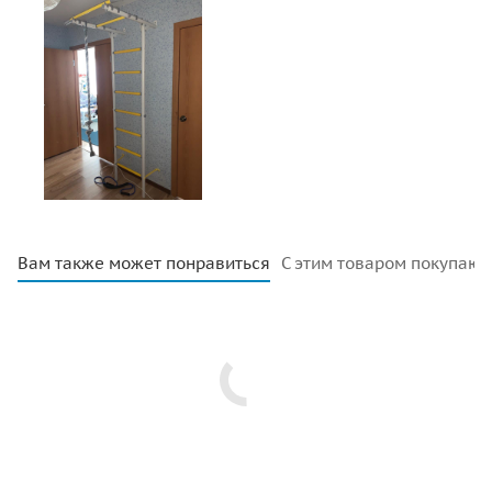
Вам также может понравиться
С этим товаром покупают