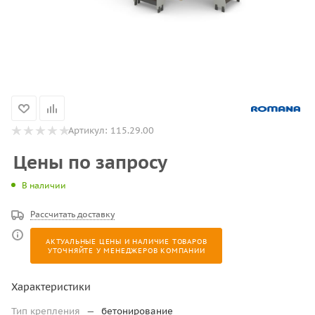
Артикул:
115.29.00
Цены по запросу
В наличии
Рассчитать доставку
АКТУАЛЬНЫЕ ЦЕНЫ И НАЛИЧИЕ ТОВАРОВ
УТОЧНЯЙТЕ У МЕНЕДЖЕРОВ КОМПАНИИ
Характеристики
Тип крепления
—
бетонирование