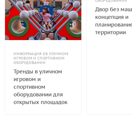
ОБОРУДОВАНИИ
Двор без маш
концепция и
планировани
территории
ИНФОРМАЦИЯ ОБ УЛИЧНОМ
ИГРОВОМ И СПОРТИВНОМ
ОБОРУДОВАНИИ
Тренды в уличном
игровом и
спортивном
оборудовании для
открытых площадок