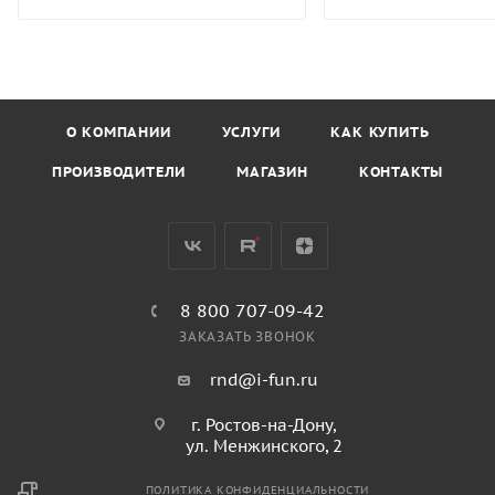
О КОМПАНИИ
УСЛУГИ
КАК КУПИТЬ
ПРОИЗВОДИТЕЛИ
МАГАЗИН
КОНТАКТЫ
8 800 707-09-42
ЗАКАЗАТЬ ЗВОНОК
rnd@i-fun.ru
г. Ростов-на-Дону,
ул. Менжинского, 2
ПОЛИТИКА КОНФИДЕНЦИАЛЬНОСТИ