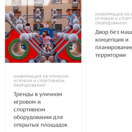
ИНФОРМАЦИЯ ОБ 
ИГРОВОМ И СПОР
ОБОРУДОВАНИИ
Двор без маш
концепция и
планировани
территории
ИНФОРМАЦИЯ ОБ УЛИЧНОМ
ИГРОВОМ И СПОРТИВНОМ
ОБОРУДОВАНИИ
Тренды в уличном
игровом и
спортивном
оборудовании для
открытых площадок