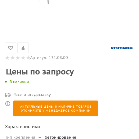
Артикул:
131.08.00
Цены по запросу
В наличии
Рассчитать доставку
АКТУАЛЬНЫЕ ЦЕНЫ И НАЛИЧИЕ ТОВАРОВ
УТОЧНЯЙТЕ У МЕНЕДЖЕРОВ КОМПАНИИ
Характеристики
Тип крепления
—
бетонирование