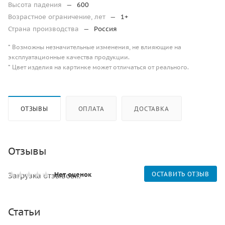
Высота падения
—
600
Возрастное ограничение, лет
—
1+
Страна производства
—
Россия
* Возможны незначительные изменения, не влияющие на
эксплуатационные качества продукции.
* Цвет изделия на картинке может отличаться от реального.
ОТЗЫВЫ
ОПЛАТА
ДОСТАВКА
Отзывы
Нет оценок
ОСТАВИТЬ ОТЗЫВ
Загрузка отзывов...
Статьи