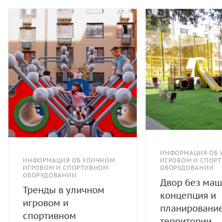
ИНФОРМАЦИЯ ОБ 
ИНФОРМАЦИЯ ОБ УЛИЧНОМ
ИГРОВОМ И СПОР
ИГРОВОМ И СПОРТИВНОМ
ОБОРУДОВАНИИ
ОБОРУДОВАНИИ
Двор без маш
Тренды в уличном
концепция и
игровом и
планировани
спортивном
территории