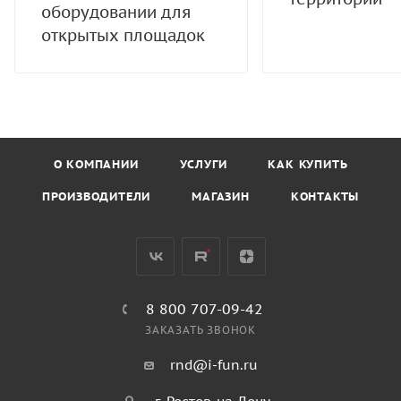
оборудовании для
открытых площадок
О КОМПАНИИ
УСЛУГИ
КАК КУПИТЬ
ПРОИЗВОДИТЕЛИ
МАГАЗИН
КОНТАКТЫ
8 800 707-09-42
ЗАКАЗАТЬ ЗВОНОК
rnd@i-fun.ru