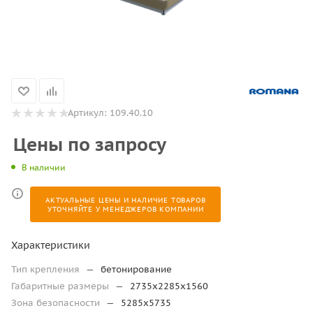
Артикул:
109.40.10
Цены по запросу
В наличии
АКТУАЛЬНЫЕ ЦЕНЫ И НАЛИЧИЕ ТОВАРОВ
УТОЧНЯЙТЕ У МЕНЕДЖЕРОВ КОМПАНИИ
Характеристики
Тип крепления
—
бетонирование
Габаритные размеры
—
2735х2285х1560
Зона безопасности
—
5285х5735