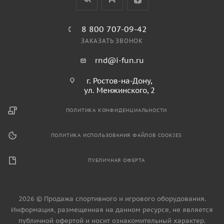
О КОМПАНИИ
УСЛУГИ
КАК КУПИТЬ
ПРОИЗВОДИТЕЛИ
МАГАЗИН
КОНТАКТЫ
8 800 707-09-42
ЗАКАЗАТЬ ЗВОНОК
rnd@i-fun.ru
г. Ростов-на-Дону,
ул. Менжинского, 2
ПОЛИТИКА КОНФИДЕНЦИАЛЬНОСТИ