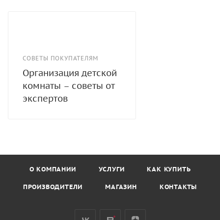
СОВЕТЫ ПОКУПАТЕЛЯМ
Организация детской
комнаты – советы от
экспертов