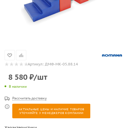
Артикул:
ДМФ-МК-05.88.14
8 580
₽
/шт
В наличии
Рассчитать доставку
АКТУАЛЬНЫЕ ЦЕНЫ И НАЛИЧИЕ ТОВАРОВ
УТОЧНЯЙТЕ У МЕНЕДЖЕРОВ КОМПАНИИ
Характеристики