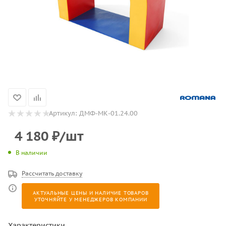
Артикул:
ДМФ-МК-01.24.00
4 180
₽
/шт
В наличии
Рассчитать доставку
АКТУАЛЬНЫЕ ЦЕНЫ И НАЛИЧИЕ ТОВАРОВ
УТОЧНЯЙТЕ У МЕНЕДЖЕРОВ КОМПАНИИ
Характеристики