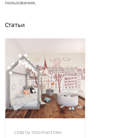
пользования.
Статьи
СОВЕТЫ ПОКУПАТЕЛЯМ