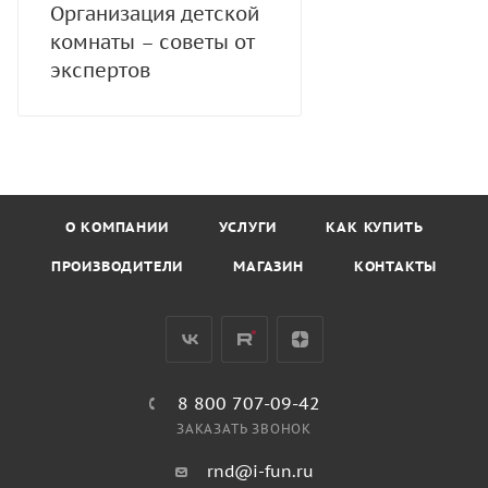
Организация детской
комнаты – советы от
экспертов
О КОМПАНИИ
УСЛУГИ
КАК КУПИТЬ
ПРОИЗВОДИТЕЛИ
МАГАЗИН
КОНТАКТЫ
8 800 707-09-42
ЗАКАЗАТЬ ЗВОНОК
rnd@i-fun.ru