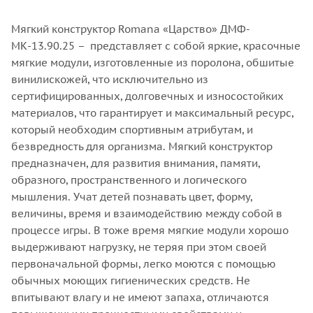
Мягкий конструктор Romana «Царство» ДМФ-
МК-13.90.25 – представляет с собой яркие, красочные
мягкие модули, изготовленные из поролона, обшитые
винилискожей, что исключительно из
сертифицированных, долговечных и износостойких
материалов, что гарантирует и максимальный ресурс,
который необходим спортивным атрибутам, и
безвредность для организма. Мягкий конструктор
предназначен, для развития внимания, памяти,
образного, пространственного и логического
мышления. Учат детей познавать цвет, форму,
величины, время и взаимодействию между собой в
процессе игры. В тоже время мягкие модули хорошо
выдерживают нагрузку, не теряя при этом своей
первоначальной формы, легко моются с помощью
обычных моющих гигиенических средств. Не
впитывают влагу и не имеют запаха, отличаются