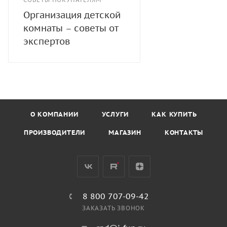
Организация детской
комнаты – советы от
экспертов
О КОМПАНИИ
УСЛУГИ
КАК КУПИТЬ
ПРОИЗВОДИТЕЛИ
МАГАЗИН
КОНТАКТЫ
8 800 707-09-42
ЗАКАЗАТЬ ЗВОНОК