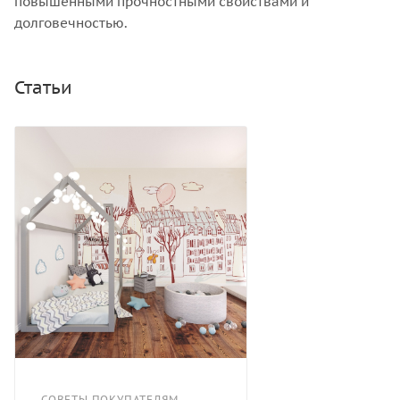
повышенными прочностными свойствами и
долговечностью.
Статьи
СОВЕТЫ ПОКУПАТЕЛЯМ