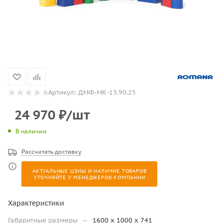
Артикул:
ДМФ-МК-13.90.25
24 970
₽
/шт
В наличии
Рассчитать доставку
АКТУАЛЬНЫЕ ЦЕНЫ И НАЛИЧИЕ ТОВАРОВ
УТОЧНЯЙТЕ У МЕНЕДЖЕРОВ КОМПАНИИ
Характеристики
Габаритные размеры
—
1600 х 1000 х 741