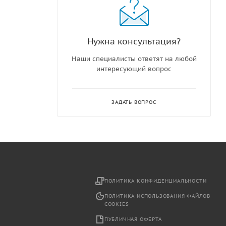
Нужна консультация?
Наши специалисты ответят на любой
интересующий вопрос
ЗАДАТЬ ВОПРОС
2
ПОЛИТИКА КОНФИДЕНЦИАЛЬНОСТИ
ПОЛИТИКА ИСПОЛЬЗОВАНИЯ ФАЙЛОВ
COOKIES
ПУБЛИЧНАЯ ОФЕРТА