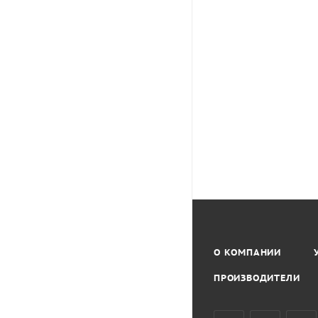
О КОМПАНИИ
ПРОИЗВОДИТЕЛИ