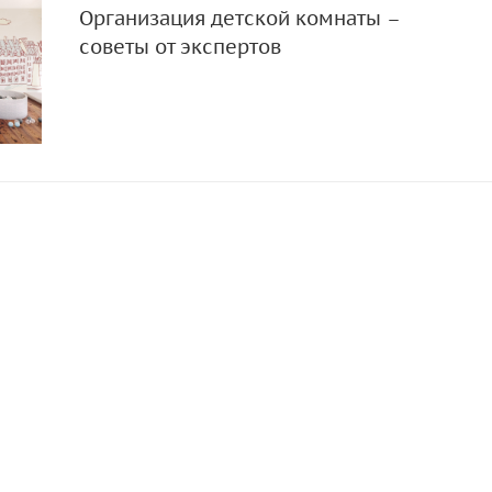
Организация детской комнаты –
советы от экспертов