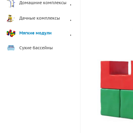
Домашние комплексы
Дачные комплексы
Мягкие модули
Сухие бассейны