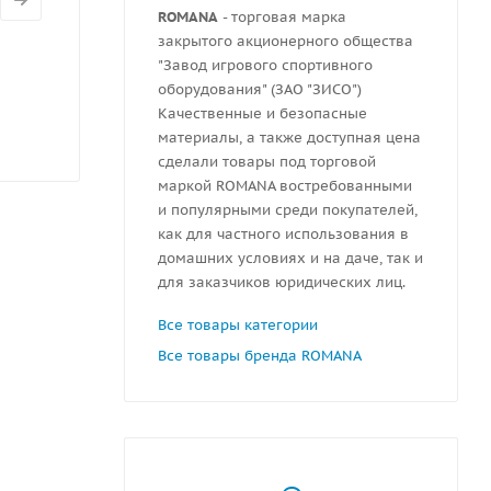
ROMANA
- торговая марка
закрытого акционерного общества
"Завод игрового спортивного
оборудования" (ЗАО "ЗИСО")
Качественные и безопасные
материалы, а также доступная цена
сделали товары под торговой
маркой ROMANA востребованными
и популярными среди покупателей,
как для частного использования в
домашних условиях и на даче, так и
для заказчиков юридических лиц.
Все товары категории
Все товары бренда ROMANA