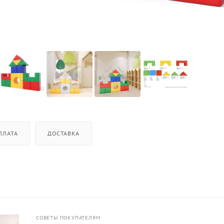
ПЛАТА
ДОСТАВКА
СОВЕТЫ ПОКУПАТЕЛЯМ