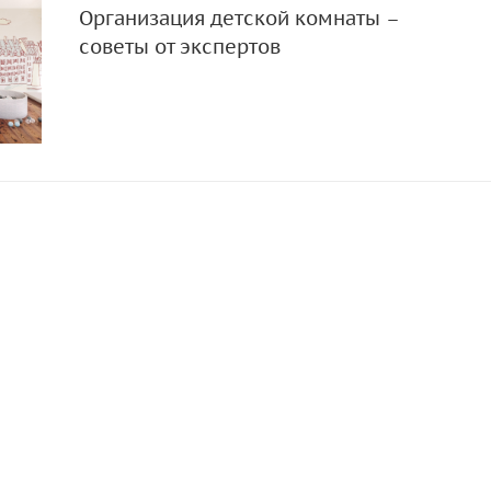
Организация детской комнаты –
советы от экспертов