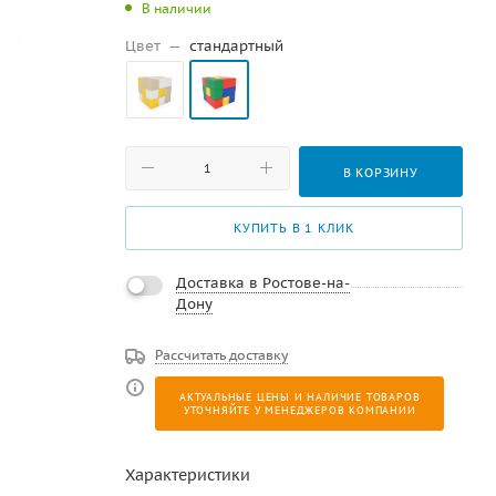
В наличии
Цвет
—
стандартный
В КОРЗИНУ
КУПИТЬ В 1 КЛИК
Доставка в Ростове-на-
Дону
Рассчитать доставку
АКТУАЛЬНЫЕ ЦЕНЫ И НАЛИЧИЕ ТОВАРОВ
УТОЧНЯЙТЕ У МЕНЕДЖЕРОВ КОМПАНИИ
Характеристики