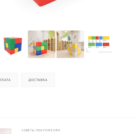
ПЛАТА
ДОСТАВКА
СОВЕТЫ ПОКУПАТЕЛЯМ