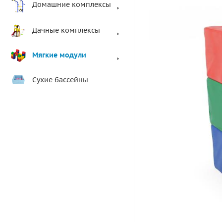
Домашние комплексы
Дачные комплексы
Мягкие модули
Сухие бассейны