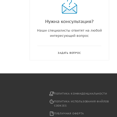
Нужна консультация?
Наши специалисты ответят на любой
интересующий вопрос
ЗАДАТЬ ВОПРОС
2
ПОЛИТИКА КОНФИДЕНЦИАЛЬНОСТИ
ПОЛИТИКА ИСПОЛЬЗОВАНИЯ ФАЙЛОВ
COOKIES
ПУБЛИЧНАЯ ОФЕРТА