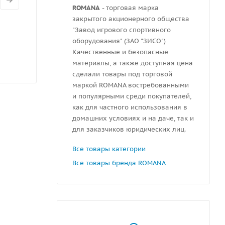
ROMANA
- торговая марка
закрытого акционерного общества
"Завод игрового спортивного
оборудования" (ЗАО "ЗИСО")
Качественные и безопасные
материалы, а также доступная цена
сделали товары под торговой
маркой ROMANA востребованными
и популярными среди покупателей,
как для частного использования в
домашних условиях и на даче, так и
для заказчиков юридических лиц.
Все товары категории
Все товары бренда ROMANA