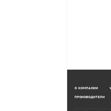
О КОМПАНИИ
ПРОИЗВОДИТЕЛИ