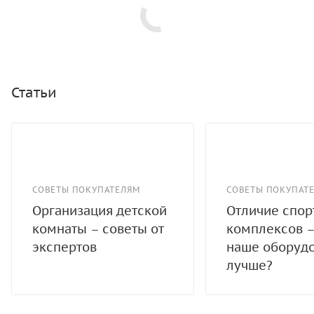
Статьи
СОВЕТЫ ПОКУПАТЕЛЯМ
СОВЕТЫ ПОКУПАТ
Организация детской
Отличие спо
комнаты – советы от
комплексов –
экспертов
наше оборуд
лучше?