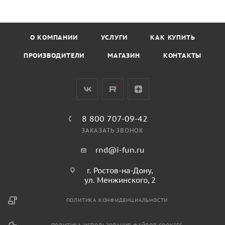
О КОМПАНИИ
УСЛУГИ
КАК КУПИТЬ
ПРОИЗВОДИТЕЛИ
МАГАЗИН
КОНТАКТЫ
8 800 707-09-42
ЗАКАЗАТЬ ЗВОНОК
rnd@i-fun.ru
г. Ростов-на-Дону,
ул. Менжинского, 2
ПОЛИТИКА КОНФИДЕНЦИАЛЬНОСТИ