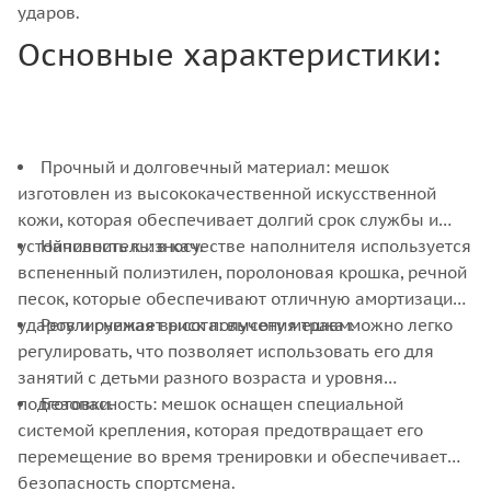
ударов.
Основные характеристики:
Прочный и долговечный материал: мешок
изготовлен из высококачественной искусственной
кожи, которая обеспечивает долгий срок службы и
устойчивость к износу.
Наполнитель: в качестве наполнителя используется
вспененный полиэтилен, поролоновая крошка, речной
песок, которые обеспечивают отличную амортизацию
ударов и снижает риск получения травм.
Регулируемая высота: высоту мешка можно легко
регулировать, что позволяет использовать его для
занятий с детьми разного возраста и уровня
подготовки.
Безопасность: мешок оснащен специальной
системой крепления, которая предотвращает его
перемещение во время тренировки и обеспечивает
безопасность спортсмена.