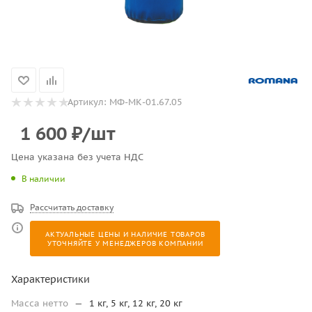
Артикул:
МФ-МК-01.67.05
1 600
₽
/шт
Цена указана без учета НДС
В наличии
Рассчитать доставку
АКТУАЛЬНЫЕ ЦЕНЫ И НАЛИЧИЕ ТОВАРОВ
УТОЧНЯЙТЕ У МЕНЕДЖЕРОВ КОМПАНИИ
Характеристики
Масса нетто
—
1 кг, 5 кг, 12 кг, 20 кг