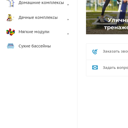
Домашние комплексы
Дачные комплексы
Мягкие модули
Сухие бассейны
Заказать зво
Задать вопр