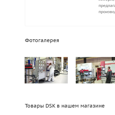
предлаг
произво
Фотогалерея
Товары DSK в нашем магазине