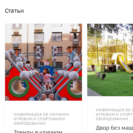
скалолазания - пескобетонный композит.
Статьи
ИНФОРМАЦИЯ ОБ 
ИНФОРМАЦИЯ ОБ УЛИЧНОМ
ИГРОВОМ И СПОР
ИГРОВОМ И СПОРТИВНОМ
ОБОРУДОВАНИИ
ОБОРУДОВАНИИ
Двор без маш
Тренды в уличном