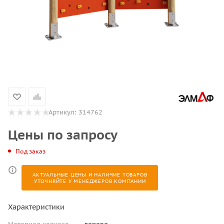
Артикул:
314762
Цены по запросу
Под заказ
АКТУАЛЬНЫЕ ЦЕНЫ И НАЛИЧИЕ ТОВАРОВ
УТОЧНЯЙТЕ У МЕНЕДЖЕРОВ КОМПАНИИ
Характеристики