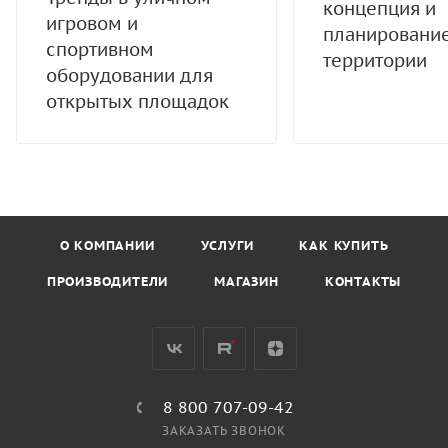
концепция и
игровом и
планировани
спортивном
территории
оборудовании для
открытых площадок
О КОМПАНИИ
УСЛУГИ
КАК КУПИТЬ
ПРОИЗВОДИТЕЛИ
МАГАЗИН
КОНТАКТЫ
8 800 707-09-42
ЗАКАЗАТЬ ЗВОНОК